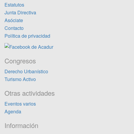
Estatutos
Junta Directiva
Asóciate
Contacto
Política de privacidad
Congresos
Derecho Urbanístico
Turismo Activo
Otras actividades
Eventos varios
Agenda
Información