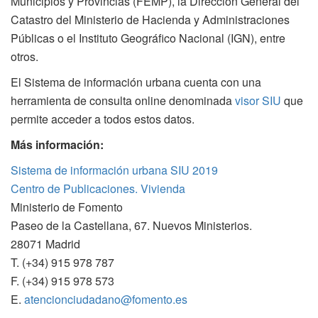
Municipios y Provincias (FEMP), la Dirección General del
Catastro del Ministerio de Hacienda y Administraciones
Públicas o el Instituto Geográfico Nacional (IGN), entre
otros.
El Sistema de información urbana cuenta con una
herramienta de consulta online denominada
visor SIU
que
permite acceder a todos estos datos.
Más información:
Sistema de información urbana SIU 2019
Centro de Publicaciones. Vivienda
Ministerio de Fomento
Paseo de la Castellana, 67. Nuevos Ministerios.
28071 Madrid
T. (+34) 915 978 787
F. (+34) 915 978 573
E.
atencionciudadano@fomento.es