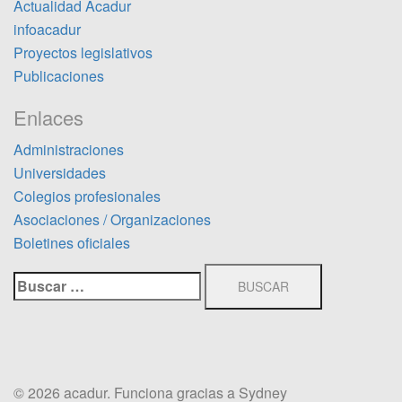
Actualidad Acadur
infoacadur
Proyectos legislativos
Publicaciones
Enlaces
Administraciones
Universidades
Colegios profesionales
Asociaciones / Organizaciones
Boletines oficiales
Buscar:
© 2026 acadur. Funciona gracias a
Sydney