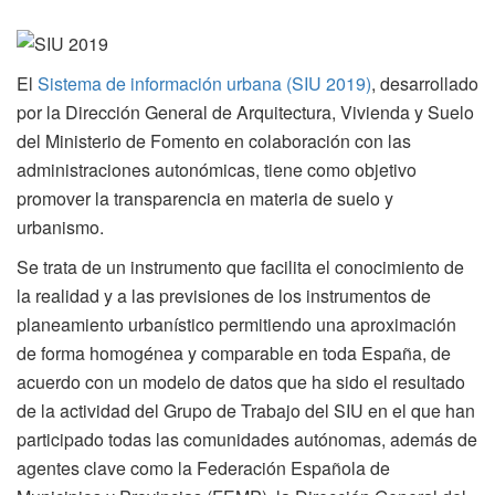
El
Sistema de información urbana (SIU 2019)
, desarrollado
por la Dirección General de Arquitectura, Vivienda y Suelo
del Ministerio de Fomento en colaboración con las
administraciones autonómicas, tiene como objetivo
promover la transparencia en materia de suelo y
urbanismo.
Se trata de un instrumento que facilita el conocimiento de
la realidad y a las previsiones de los instrumentos de
planeamiento urbanístico permitiendo una aproximación
de forma homogénea y comparable en toda España, de
acuerdo con un modelo de datos que ha sido el resultado
de la actividad del Grupo de Trabajo del SIU en el que han
participado todas las comunidades autónomas, además de
agentes clave como la Federación Española de