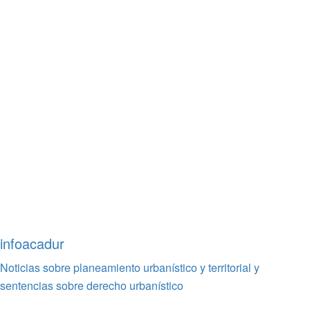
infoacadur
Noticias sobre planeamiento urbanístico y territorial y
sentencias sobre derecho urbanístico