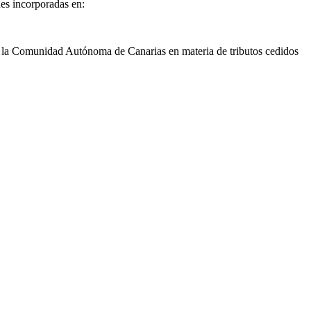
es incorporadas en:
por la Comunidad Autónoma de Canarias en materia de tributos cedidos