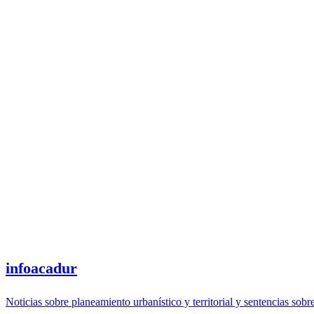
infoacadur
Noticias sobre planeamiento urbanístico y territorial y sentencias sobr