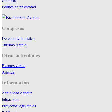
Contacto
Política de privacidad
Congresos
Derecho Urbanístico
Turismo Activo
Otras actividades
Eventos varios
Agenda
Información
Actualidad Acadur
infoacadur
Proyectos legislativos