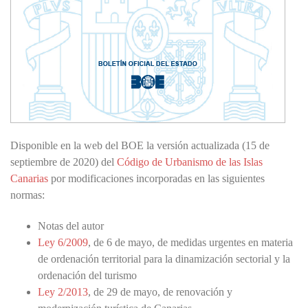
Disponible en la web del BOE la versión actualizada (15 de
septiembre de 2020) del
Código de Urbanismo de las Islas
Canarias
por modificaciones incorporadas en las siguientes
normas:
Notas del autor
Ley 6/2009
, de 6 de mayo, de medidas urgentes en materia
de ordenación territorial para la dinamización sectorial y la
ordenación del turismo
Ley 2/2013
, de 29 de mayo, de renovación y