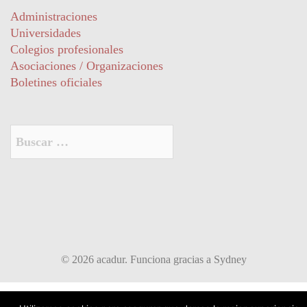
Administraciones
Universidades
Colegios profesionales
Asociaciones / Organizaciones
Boletines oficiales
Buscar:
© 2026 acadur. Funciona gracias a
Sydney