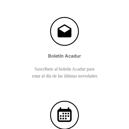
Boletín Acadur
Suscríbete al boletín Acadur para
estar al día de las últimas novedades