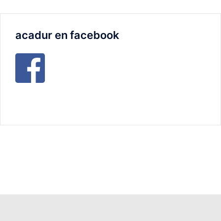
acadur en facebook