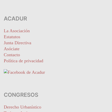
ACADUR
La Asociación
Estatutos
Junta Directiva
Asóciate
Contacto
Política de privacidad
CONGRESOS
Derecho Urbanístico