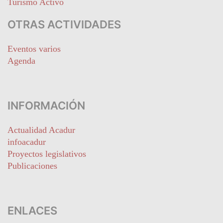
Turismo Activo
OTRAS ACTIVIDADES
Eventos varios
Agenda
INFORMACIÓN
Actualidad Acadur
infoacadur
Proyectos legislativos
Publicaciones
ENLACES