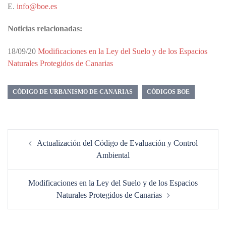
E.
info@boe.es
Noticias relacionadas:
18/09/20
Modificaciones en la Ley del Suelo y de los Espacios
Naturales Protegidos de Canarias
CÓDIGO DE URBANISMO DE CANARIAS
CÓDIGOS BOE
Navegación
Actualización del Código de Evaluación y Control
de
Ambiental
entradas
Modificaciones en la Ley del Suelo y de los Espacios
Naturales Protegidos de Canarias