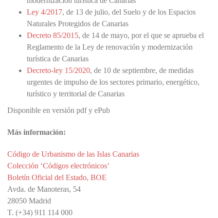
modernización turística de Canarias
Ley 4/2017
, de 13 de julio, del Suelo y de los Espacios
Naturales Protegidos de Canarias
Decreto 85/2015
, de 14 de mayo, por el que se aprueba el
Reglamento de la Ley de renovación y modernización
turística de Canarias
Decreto-ley 15/2020
, de 10 de septiembre, de medidas
urgentes de impulso de los sectores primario, energético,
turístico y territorial de Canarias
Disponible en versión pdf y ePub
Más información:
Código de Urbanismo de las Islas Canarias
Colección ‘Códigos electrónicos’
Boletín Oficial del Estado, BOE
Avda. de Manoteras, 54
28050 Madrid
T. (+34) 911 114 000