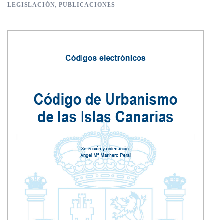
LEGISLACIÓN
,
PUBLICACIONES