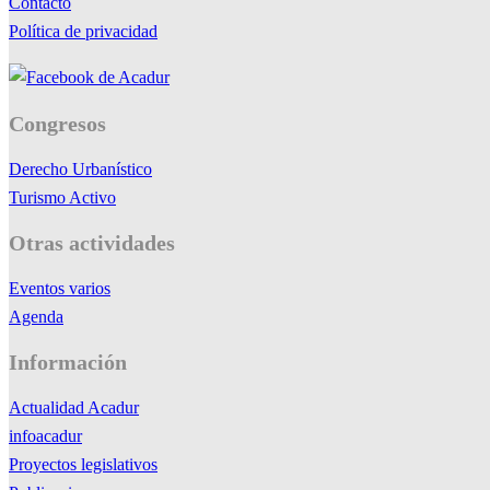
Contacto
Política de privacidad
Congresos
Derecho Urbanístico
Turismo Activo
Otras actividades
Eventos varios
Agenda
Información
Actualidad Acadur
infoacadur
Proyectos legislativos