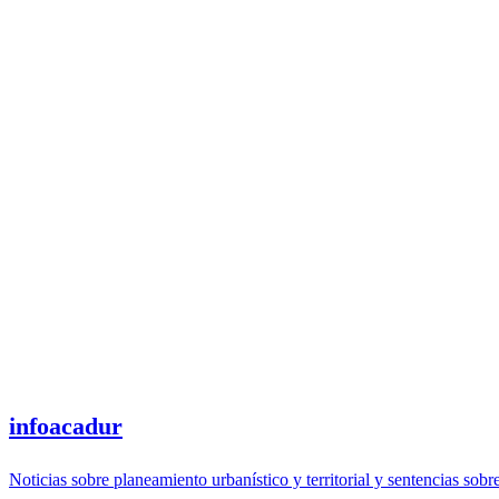
infoacadur
Noticias sobre planeamiento urbanístico y territorial y sentencias sobr