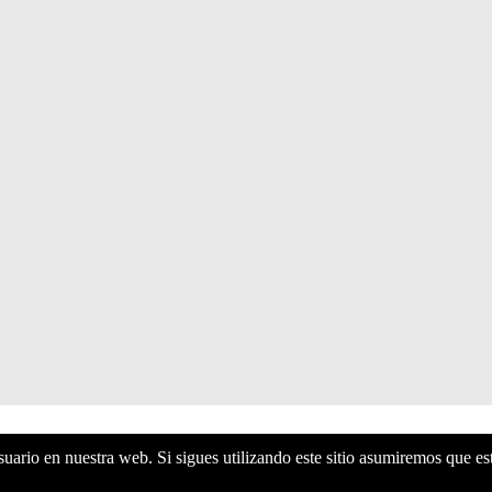
uario en nuestra web. Si sigues utilizando este sitio asumiremos que es