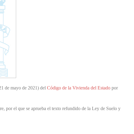
(21 de mayo de 2021) del
Código de la Vivienda del Estado
por
re, por el que se aprueba el texto refundido de la Ley de Suelo y