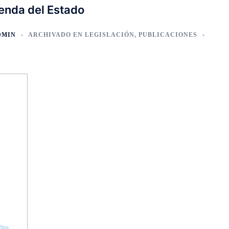
ienda del Estado
DMIN
ARCHIVADO EN
LEGISLACIÓN
,
PUBLICACIONES