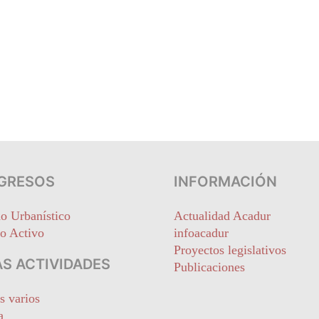
GRESOS
INFORMACIÓN
o Urbanístico
Actualidad Acadur
o Activo
infoacadur
Proyectos legislativos
S ACTIVIDADES
Publicaciones
s varios
a