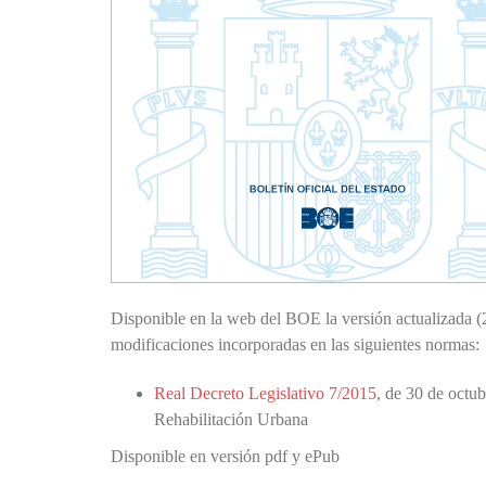
Disponible en la web del BOE la versión actualizada 
modificaciones incorporadas en las siguientes normas:
Real Decreto Legislativo 7/2015
, de 30 de octub
Rehabilitación Urbana
Disponible en versión pdf y ePub