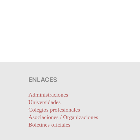
ENLACES
Administraciones
Universidades
Colegios profesionales
Asociaciones / Organizaciones
Boletines oficiales