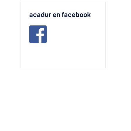
acadur en facebook