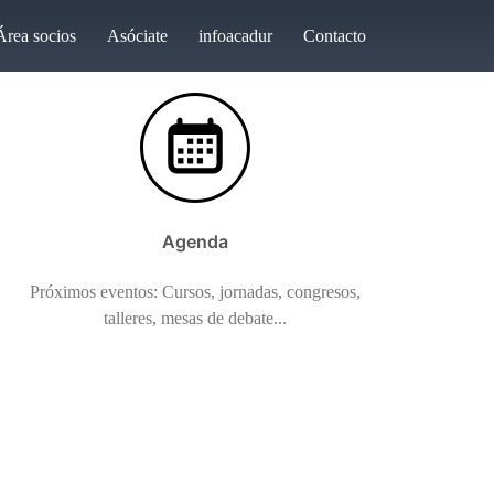
Área socios
Asóciate
infoacadur
Contacto
Agenda
Próximos eventos: Cursos, jornadas, congresos,
talleres, mesas de debate...