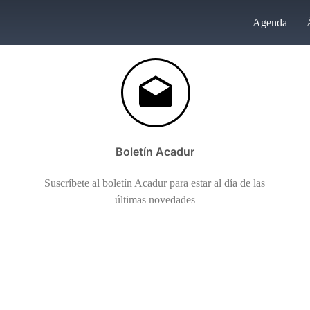
Agenda
Boletín Acadur
Suscríbete al boletín Acadur para estar al día de las
últimas novedades