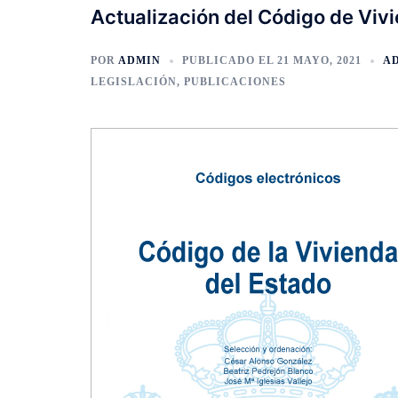
Actualización del Código de Viv
POR
ADMIN
PUBLICADO EL
21 MAYO, 2021
A
LEGISLACIÓN
,
PUBLICACIONES