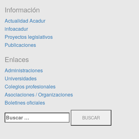
Información
Actualidad Acadur
infoacadur
Proyectos legislativos
Publicaciones
Enlaces
Administraciones
Universidades
Colegios profesionales
Asociaciones / Organizaciones
Boletines oficiales
Buscar: