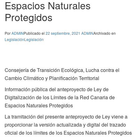
Espacios Naturales
Protegidos
Por
ADMIN
Publicado el
22 septiembre, 2021
ADMIN
Archivado en
Legislación
Legislación
Consejería de Transición Ecológica, Lucha contra el
Cambio Climático y Planificación Territorial
Información pública del anteproyecto de Ley de
Digitalización de los Límites de la Red Canaria de
Espacios Naturales Protegidos
La tramitación del presente anteproyecto de Ley viene a
proporcionar la versión actualizada y digital del trazado
oficial de los límites de los Espacios Naturales Protegidos