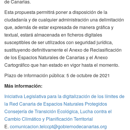
de Canarias.
Esta propuesta permitirá poner a disposición de la
ciudadanía y de cualquier administración una delimitación
que, además de estar expresada de manera gráfica y
textual, estará almacenada en ficheros digitales
susceptibles de ser utilizados con seguridad jurídica,
sustituyendo definitivamente el Anexo de Reclasificación
de los Espacios Naturales de Canarias y el Anexo
Cartográfico que han estado en vigor hasta el momento.
Plazo de información pública: 5 de octubre de 2021
Más información:
Iniciativa Legislativa para la digitalización de los límites de
la Red Canaria de Espacios Naturales Protegidos
Consejería de Transición Ecológica, Lucha contra el
Cambio Climático y Planificación Territorial
E.
comunicacion.telccpt@gobiernodecanarias.org