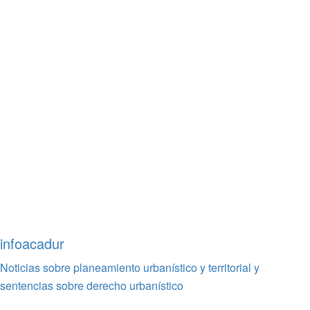
infoacadur
Noticias sobre planeamiento urbanístico y territorial y
sentencias sobre derecho urbanístico