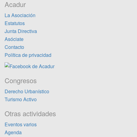
Acadur
La Asociación
Estatutos
Junta Directiva
Asóciate
Contacto
Política de privacidad
Congresos
Derecho Urbanístico
Turismo Activo
Otras actividades
Eventos varios
Agenda