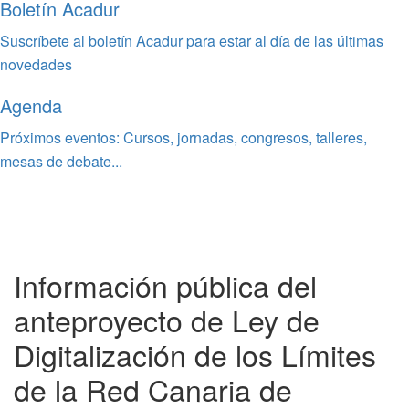
Boletín Acadur
Suscríbete al boletín Acadur para estar al día de las últimas
novedades
Agenda
Próximos eventos: Cursos, jornadas, congresos, talleres,
mesas de debate...
Información pública del
anteproyecto de Ley de
Digitalización de los Límites
de la Red Canaria de