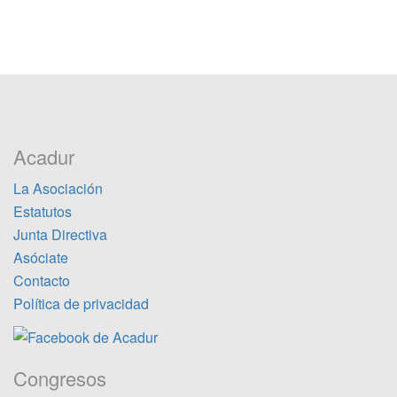
Acadur
La Asociación
Estatutos
Junta Directiva
Asóciate
Contacto
Política de privacidad
Congresos