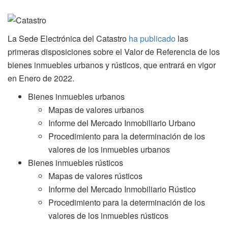
La Sede Electrónica del Catastro
ha publicado
las
primeras disposiciones sobre el Valor de Referencia de los
bienes inmuebles urbanos y rústicos, que entrará en vigor
en Enero de 2022.
Bienes inmuebles urbanos
Mapas de valores urbanos
Informe del Mercado Inmobiliario Urbano
Procedimiento para la determinación de los
valores de los inmuebles urbanos
Bienes inmuebles rústicos
Mapas de valores rústicos
Informe del Mercado Inmobiliario Rústico
Procedimiento para la determinación de los
valores de los inmuebles rústicos