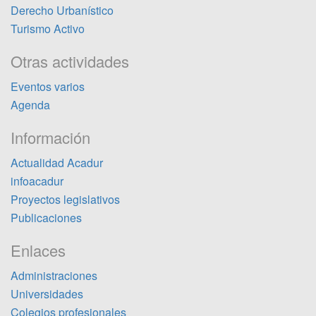
Derecho Urbanístico
Turismo Activo
Otras actividades
Eventos varios
Agenda
Información
Actualidad Acadur
infoacadur
Proyectos legislativos
Publicaciones
Enlaces
Administraciones
Universidades
Colegios profesionales