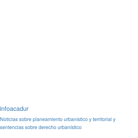
infoacadur
Noticias sobre planeamiento urbanístico y territorial y
sentencias sobre derecho urbanístico