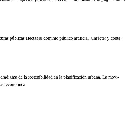
bras públicas afectas al dominio público artificial. Carácter y conte-
radigma de la sostenibilidad en la planificación urbana. La movi-
idad económica