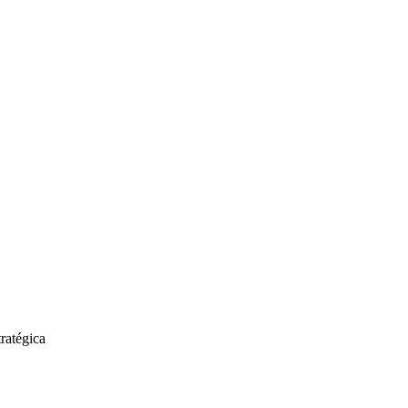
ratégica