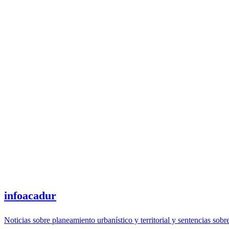
infoacadur
Noticias sobre planeamiento urbanístico y territorial y sentencias sobr