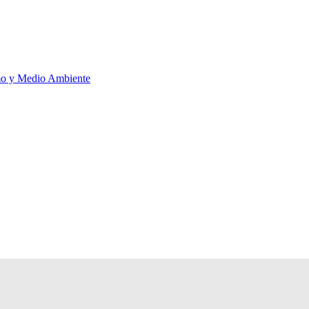
smo y Medio Ambiente