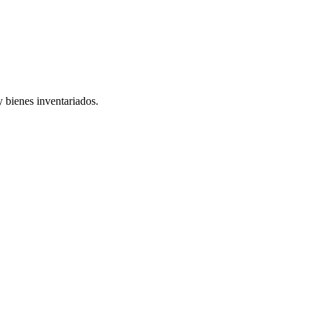
 bienes inventariados.