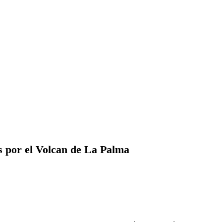
as por el Volcan de La Palma