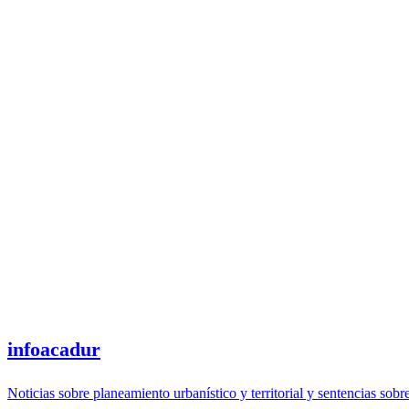
infoacadur
Noticias sobre planeamiento urbanístico y territorial y sentencias sobr