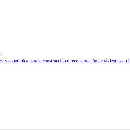
GC
ca y económica para la construcción o reconstrucción de viviendas en