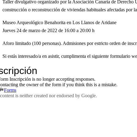
Taller divulgativo organizado por la Asociación Canaria de Derecho 
construcción o reconstrucción de viviendas habituales afectadas por l
Museo Arqueológico Benahorita en Los Llanos de Aridane
Jueves 24 de marzo de 2022 de 16:00 a 20:00 h
Aforo limitado (100 personas). Admisiones por estricto orden de inscr
Si estás interesado/a en asistir, cumplimenta el siguiente formulario w