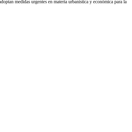
 adoptan medidas urgentes en materia urbanística y económica para la