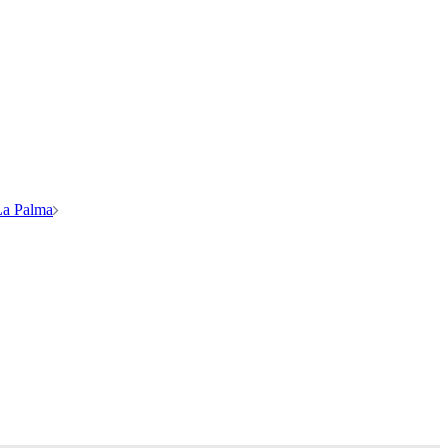
 La Palma