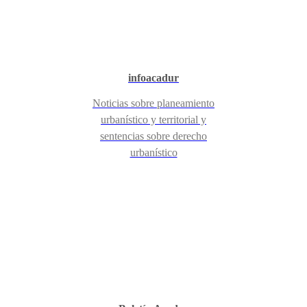
infoacadur
Noticias sobre planeamiento
urbanístico y territorial y
sentencias sobre derecho
urbanístico