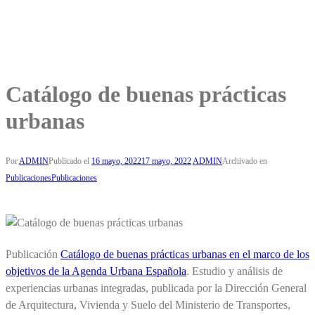
Catálogo de buenas prácticas
urbanas
Por
ADMIN
Publicado el
16 mayo, 2022
17 mayo, 2022
ADMIN
Archivado en
Publicaciones
Publicaciones
Publicación
Catálogo de buenas prácticas urbanas en el marco de los
objetivos de la Agenda Urbana Española
. Estudio y análisis de
experiencias urbanas integradas, publicada por la Dirección General
de Arquitectura, Vivienda y Suelo del Ministerio de Transportes,