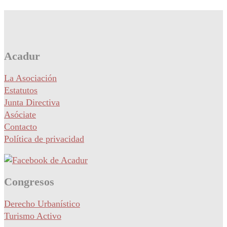
Acadur
La Asociación
Estatutos
Junta Directiva
Asóciate
Contacto
Política de privacidad
Congresos
Derecho Urbanístico
Turismo Activo