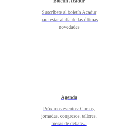
Boletín Acadur
Suscríbete al boletín Acadur
para estar al día de las últimas
novedades
Agenda
Próximos eventos: Cursos,
jornadas, congresos, talleres,
mesas de debate...