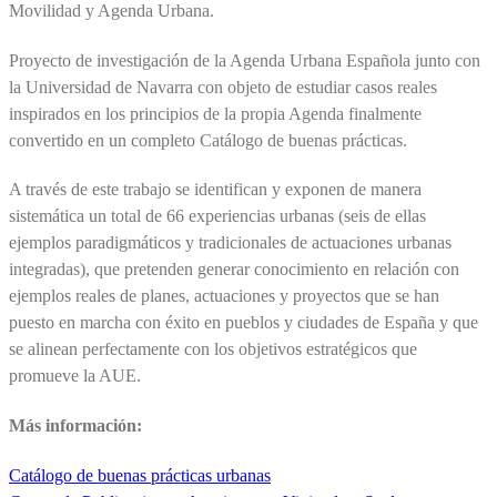
Movilidad y Agenda Urbana.
Proyecto de investigación de la Agenda Urbana Española junto con
la Universidad de Navarra con objeto de estudiar casos reales
inspirados en los principios de la propia Agenda finalmente
convertido en un completo Catálogo de buenas prácticas.
A través de este trabajo se identifican y exponen de manera
sistemática un total de 66 experiencias urbanas (seis de ellas
ejemplos paradigmáticos y tradicionales de actuaciones urbanas
integradas), que pretenden generar conocimiento en relación con
ejemplos reales de planes, actuaciones y proyectos que se han
puesto en marcha con éxito en pueblos y ciudades de España y que
se alinean perfectamente con los objetivos estratégicos que
promueve la AUE.
Más información:
Catálogo de buenas prácticas urbanas