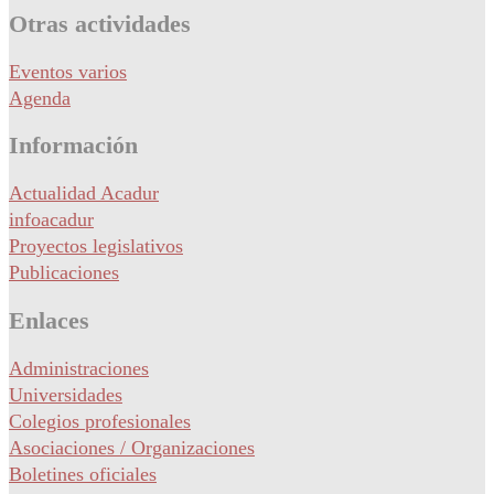
Otras actividades
Eventos varios
Agenda
Información
Actualidad Acadur
infoacadur
Proyectos legislativos
Publicaciones
Enlaces
Administraciones
Universidades
Colegios profesionales
Asociaciones / Organizaciones
Boletines oficiales