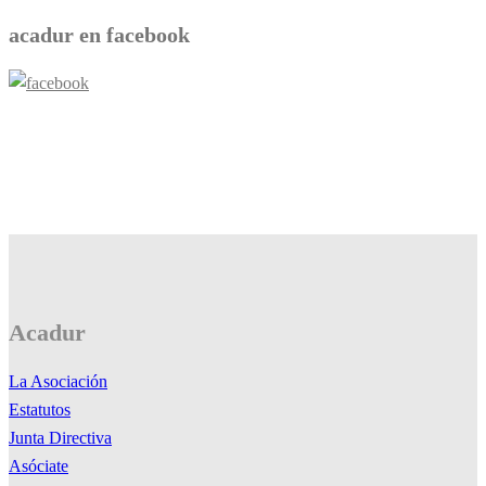
entradas
acadur en facebook
Acadur
La Asociación
Estatutos
Junta Directiva
Asóciate