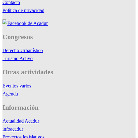
Contacto
Política de privacidad
Congresos
Derecho Urbanístico
Turismo Activo
Otras actividades
Eventos varios
Agenda
Información
Actualidad Acadur
infoacadur
Proyectos legislativos