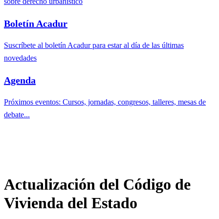
sobre derecho urbanístico
Boletín Acadur
Suscríbete al boletín Acadur para estar al día de las últimas
novedades
Agenda
Próximos eventos: Cursos, jornadas, congresos, talleres, mesas de
debate...
Actualización del Código de
Vivienda del Estado