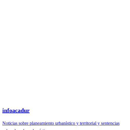
infoacadur
Noticias sobre planeamiento urbanístico y territorial y sentencias