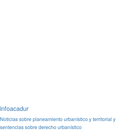
infoacadur
Noticias sobre planeamiento urbanístico y territorial y
sentencias sobre derecho urbanístico