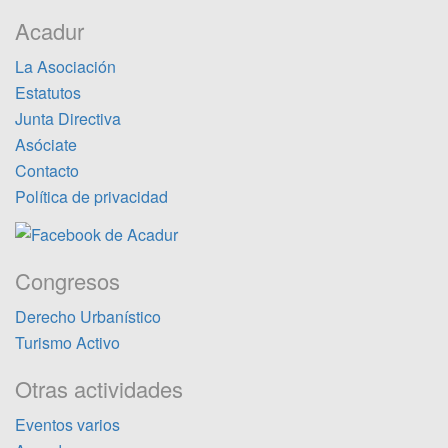
Acadur
La Asociación
Estatutos
Junta Directiva
Asóciate
Contacto
Política de privacidad
Congresos
Derecho Urbanístico
Turismo Activo
Otras actividades
Eventos varios