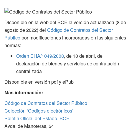
Disponible en la web del BOE la versión actualizada (8 de
agosto de 2022) del
Código de Contratos del Sector
Público
por modificaciones incorporadas en las siguientes
normas:
Orden EHA/1049/2008
, de 10 de abril, de
declaración de bienes y servicios de contratación
centralizada
Disponible en versión pdf y ePub
Más información:
Código de Contratos del Sector Público
Colección ‘Códigos electrónicos’
Boletín Oficial del Estado, BOE
Avda. de Manoteras, 54