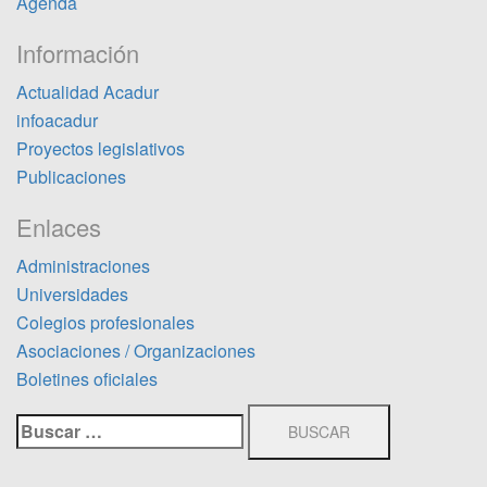
Agenda
Información
Actualidad Acadur
infoacadur
Proyectos legislativos
Publicaciones
Enlaces
Administraciones
Universidades
Colegios profesionales
Asociaciones / Organizaciones
Boletines oficiales
Buscar: