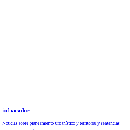
infoacadur
Noticias sobre planeamiento urbanístico y territorial y sentencias