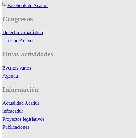
Congresos
Derecho Urbanístico
Turismo Activo
Otras actividades
Eventos varios
Agenda
Información
Actualidad Acadur
infoacadur
Proyectos legislativos
Publicaciones