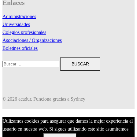
Enlaces
Administraciones
Universidades
Colegios profesionales
Asociaciones / Organizaciones
Boletines oficiales
Buscar:
© 2026 acadur. Funciona gracias a
Sydney
Utilizamos cookies para asegurar que damos la mejor experiencia al
usuario en nuestra web. Si sigues utilizando este sitio asumiremos