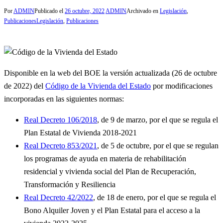
Por
ADMIN
Publicado el
26 octubre, 2022
ADMIN
Archivado en
Legislación
,
Publicaciones
Legislación
,
Publicaciones
Disponible en la web del BOE la versión actualizada (26 de octubre
de 2022) del
Código de la Vivienda del Estado
por modificaciones
incorporadas en las siguientes normas:
Real Decreto 106/2018
, de 9 de marzo, por el que se regula el
Plan Estatal de Vivienda 2018-2021
Real Decreto 853/2021
, de 5 de octubre, por el que se regulan
los programas de ayuda en materia de rehabilitación
residencial y vivienda social del Plan de Recuperación,
Transformación y Resiliencia
Real Decreto 42/2022
, de 18 de enero, por el que se regula el
Bono Alquiler Joven y el Plan Estatal para el acceso a la