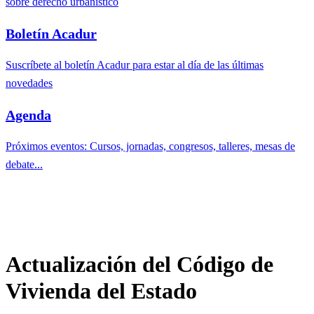
sobre derecho urbanístico
Boletín Acadur
Suscríbete al boletín Acadur para estar al día de las últimas
novedades
Agenda
Próximos eventos: Cursos, jornadas, congresos, talleres, mesas de
debate...
Actualización del Código de
Vivienda del Estado