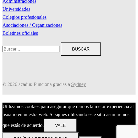
Administraciones
Universidades
Colegios profesionales
Asociaciones / Organizaciones
Boletines oficiales
Buscar:
© 2026 acadur. Funciona gracias a
Sydney
Utilizamos cookies para asegurar que damos la mejor experiencia al
usuario en nuestra web. Si sigues utilizando este sitio asumiremos
que estás de acuerdo.
VALE