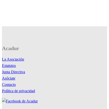
Acadur
La Asociación
Estatutos
Junta Directiva
Asóciate
Contacto
Política de privacidad