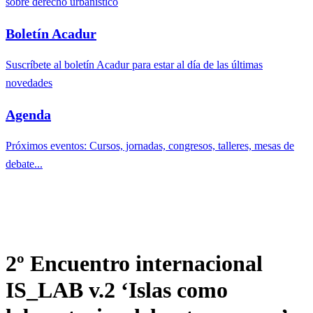
sobre derecho urbanístico
Boletín Acadur
Suscríbete al boletín Acadur para estar al día de las últimas
novedades
Agenda
Próximos eventos: Cursos, jornadas, congresos, talleres, mesas de
debate...
2º Encuentro internacional
IS_LAB v.2 ‘Islas como