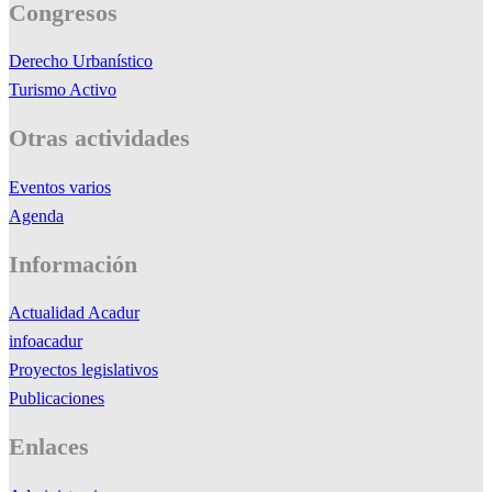
Congresos
Derecho Urbanístico
Turismo Activo
Otras actividades
Eventos varios
Agenda
Información
Actualidad Acadur
infoacadur
Proyectos legislativos
Publicaciones
Enlaces