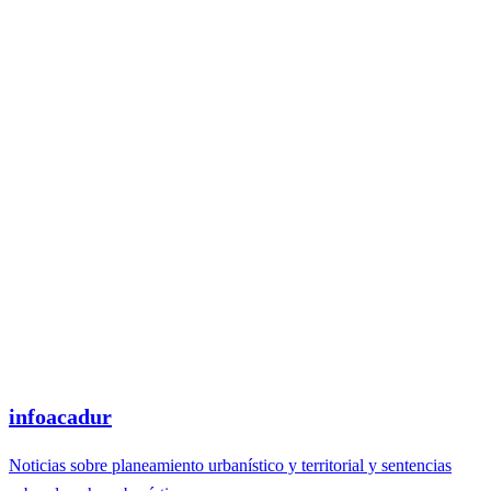
infoacadur
Noticias sobre planeamiento urbanístico y territorial y sentencias