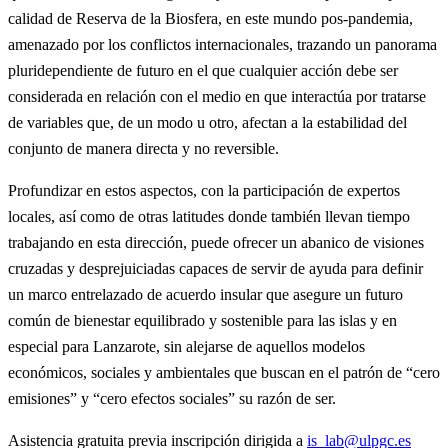
calidad de Reserva de la Biosfera, en este mundo pos-pandemia,
amenazado por los conflictos internacionales, trazando un panorama
pluridependiente de futuro en el que cualquier acción debe ser
considerada en relación con el medio en que interactúa por tratarse
de variables que, de un modo u otro, afectan a la estabilidad del
conjunto de manera directa y no reversible.
Profundizar en estos aspectos, con la participación de expertos
locales, así como de otras latitudes donde también llevan tiempo
trabajando en esta dirección, puede ofrecer un abanico de visiones
cruzadas y desprejuiciadas capaces de servir de ayuda para definir
un marco entrelazado de acuerdo insular que asegure un futuro
común de bienestar equilibrado y sostenible para las islas y en
especial para Lanzarote, sin alejarse de aquellos modelos
económicos, sociales y ambientales que buscan en el patrón de “cero
emisiones” y “cero efectos sociales” su razón de ser.
Asistencia gratuita previa inscripción dirigida a
is_lab@ulpgc.es