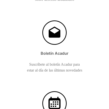
Boletín Acadur
Suscríbete al boletín Acadur para
estar al día de las últimas novedades