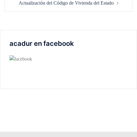
Actualización del Código de Vivienda del Estado
acadur en facebook