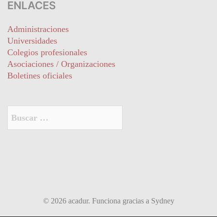
ENLACES
Administraciones
Universidades
Colegios profesionales
Asociaciones / Organizaciones
Boletines oficiales
Buscar:
© 2026 acadur. Funciona gracias a
Sydney