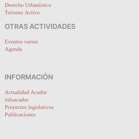
Derecho Urbanístico
Turismo Activo
OTRAS ACTIVIDADES
Eventos varios
Agenda
INFORMACIÓN
Actualidad Acadur
infoacadur
Proyectos legislativos
Publicaciones