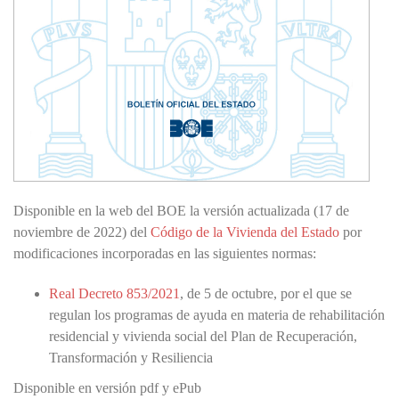
Disponible en la web del BOE la versión actualizada (17 de
noviembre de 2022) del
Código de la Vivienda del Estado
por
modificaciones incorporadas en las siguientes normas:
Real Decreto 853/2021
, de 5 de octubre, por el que se
regulan los programas de ayuda en materia de rehabilitación
residencial y vivienda social del Plan de Recuperación,
Transformación y Resiliencia
Disponible en versión pdf y ePub