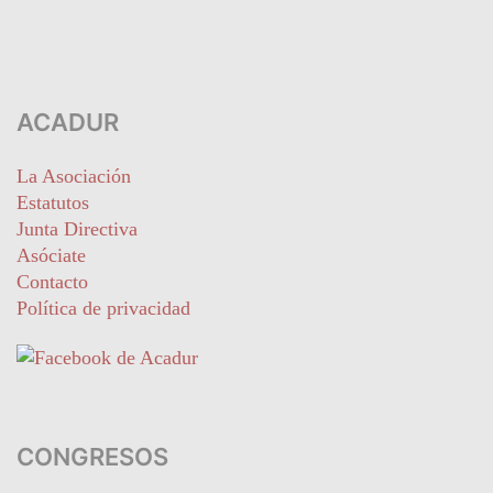
ACADUR
La Asociación
Estatutos
Junta Directiva
Asóciate
Contacto
Política de privacidad
CONGRESOS