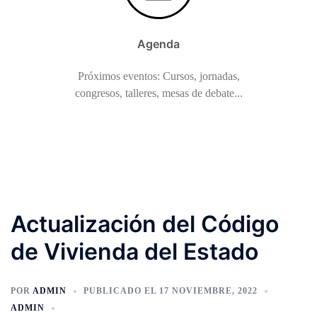
Agenda
Próximos eventos: Cursos, jornadas,
congresos, talleres, mesas de debate...
Actualización del Código
de Vivienda del Estado
POR
ADMIN
PUBLICADO EL
17 NOVIEMBRE, 2022
ADMIN