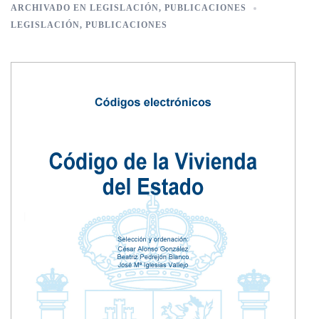
ARCHIVADO EN
LEGISLACIÓN
,
PUBLICACIONES
LEGISLACIÓN
,
PUBLICACIONES