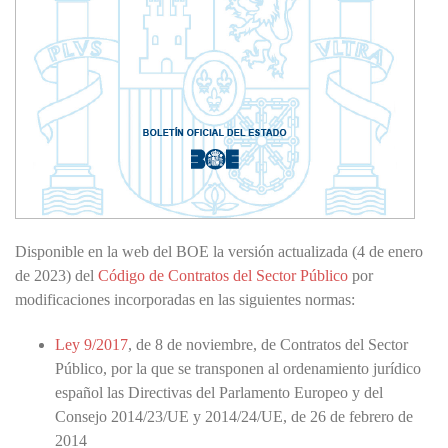
Disponible en la web del BOE la versión actualizada (4 de enero
de 2023) del
Código de Contratos del Sector Público
por
modificaciones incorporadas en las siguientes normas:
Ley 9/2017
, de 8 de noviembre, de Contratos del Sector
Público, por la que se transponen al ordenamiento jurídico
español las Directivas del Parlamento Europeo y del
Consejo 2014/23/UE y 2014/24/UE, de 26 de febrero de
2014