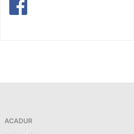
ACADUR