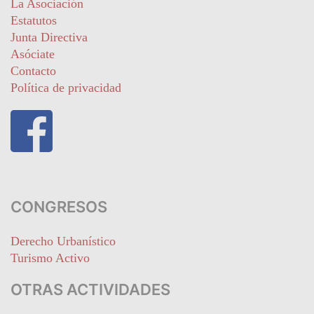
La Asociación
Estatutos
Junta Directiva
Asóciate
Contacto
Política de privacidad
CONGRESOS
Derecho Urbanístico
Turismo Activo
OTRAS ACTIVIDADES