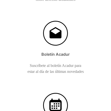
Boletín Acadur
Suscríbete al boletín Acadur para
estar al día de las últimas novedades