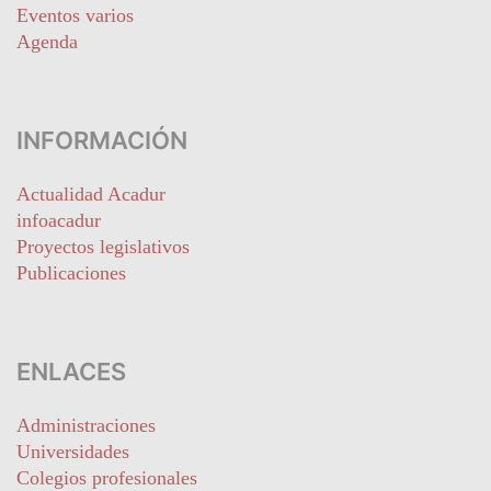
Eventos varios
Agenda
INFORMACIÓN
Actualidad Acadur
infoacadur
Proyectos legislativos
Publicaciones
ENLACES
Administraciones
Universidades
Colegios profesionales