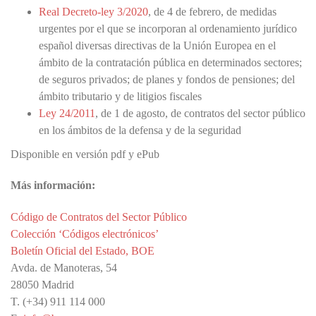
Real Decreto-ley 3/2020
, de 4 de febrero, de medidas
urgentes por el que se incorporan al ordenamiento jurídico
español diversas directivas de la Unión Europea en el
ámbito de la contratación pública en determinados sectores;
de seguros privados; de planes y fondos de pensiones; del
ámbito tributario y de litigios fiscales
Ley 24/2011
, de 1 de agosto, de contratos del sector público
en los ámbitos de la defensa y de la seguridad
Disponible en versión pdf y ePub
Más información:
Código de Contratos del Sector Público
Colección ‘Códigos electrónicos’
Boletín Oficial del Estado, BOE
Avda. de Manoteras, 54
28050 Madrid
T. (+34) 911 114 000