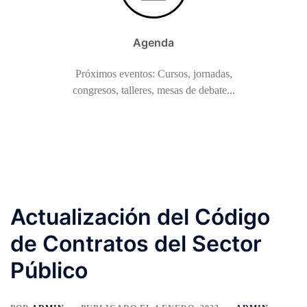
Agenda
Próximos eventos: Cursos, jornadas,
congresos, talleres, mesas de debate...
Actualización del Código
de Contratos del Sector
Público