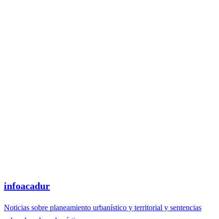
infoacadur
Noticias sobre planeamiento urbanístico y territorial y sentencias