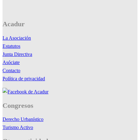
Acadur
La Asociación
Estatutos
Junta Directiva
Asóciate
Contacto
Política de privacidad
Congresos
Derecho Urbanístico
Turismo Activo