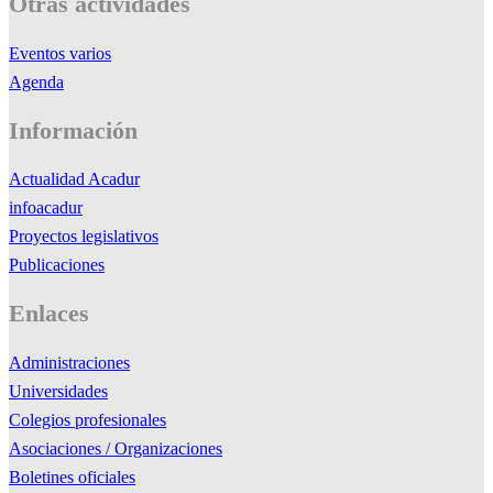
Otras actividades
Eventos varios
Agenda
Información
Actualidad Acadur
infoacadur
Proyectos legislativos
Publicaciones
Enlaces
Administraciones
Universidades
Colegios profesionales
Asociaciones / Organizaciones
Boletines oficiales