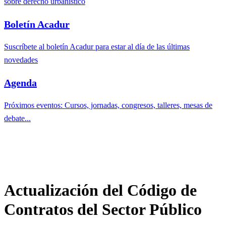
sobre derecho urbanístico
Boletín Acadur
Suscríbete al boletín Acadur para estar al día de las últimas
novedades
Agenda
Próximos eventos: Cursos, jornadas, congresos, talleres, mesas de
debate...
Actualización del Código de
Contratos del Sector Público