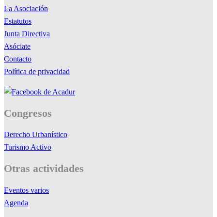
La Asociación
Estatutos
Junta Directiva
Asóciate
Contacto
Política de privacidad
Congresos
Derecho Urbanístico
Turismo Activo
Otras actividades
Eventos varios
Agenda