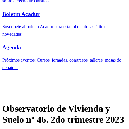
sobre derecho urbanístico
Boletín Acadur
Suscríbete al boletín Acadur para estar al día de las últimas
novedades
Agenda
Próximos eventos: Cursos, jornadas, congresos, talleres, mesas de
debate...
Observatorio de Vivienda y
Suelo nº 46. 2do trimestre 2023