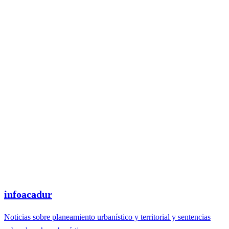
infoacadur
Noticias sobre planeamiento urbanístico y territorial y sentencias