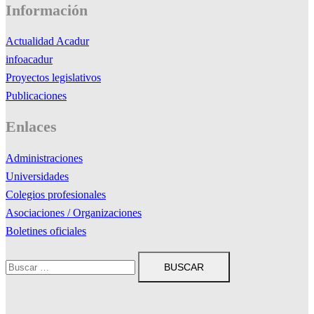
Información
Actualidad Acadur
infoacadur
Proyectos legislativos
Publicaciones
Enlaces
Administraciones
Universidades
Colegios profesionales
Asociaciones / Organizaciones
Boletines oficiales
Buscar: