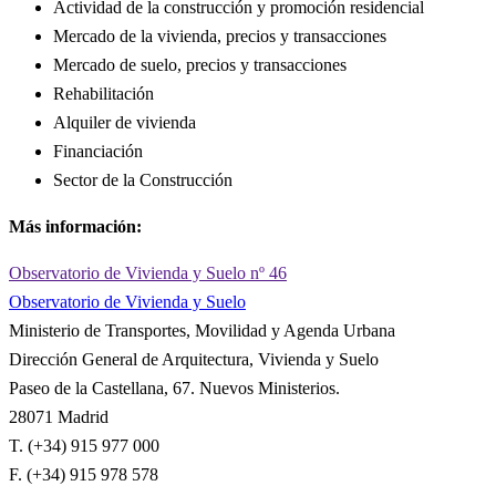
Actividad de la construcción y promoción residencial
Mercado de la vivienda, precios y transacciones
Mercado de suelo, precios y transacciones
Rehabilitación
Alquiler de vivienda
Financiación
Sector de la Construcción
Más información:
Observatorio de Vivienda y Suelo nº 46
Observatorio de Vivienda y Suelo
Ministerio de Transportes, Movilidad y Agenda Urbana
Dirección General de Arquitectura, Vivienda y Suelo
Paseo de la Castellana, 67. Nuevos Ministerios.
28071 Madrid
T. (+34) 915 977 000
F. (+34) 915 978 578