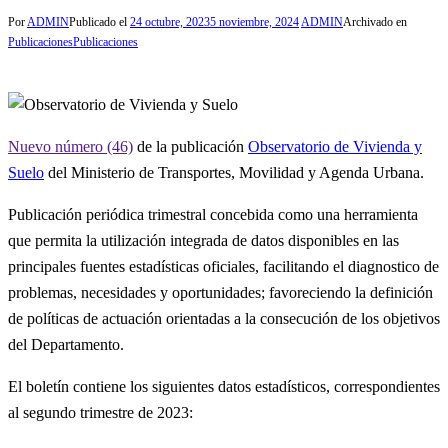
Por
ADMIN
Publicado el
24 octubre, 2023
5 noviembre, 2024
ADMIN
Archivado en
Publicaciones
Publicaciones
Nuevo número (46)
de la publicación
Observatorio de Vivienda y
Suelo
del Ministerio de Transportes, Movilidad y Agenda Urbana.
Publicación periódica trimestral concebida como una herramienta
que permita la utilización integrada de datos disponibles en las
principales fuentes estadísticas oficiales, facilitando el diagnostico de
problemas, necesidades y oportunidades; favoreciendo la definición
de políticas de actuación orientadas a la consecución de los objetivos
del Departamento.
El boletín contiene los siguientes datos estadísticos, correspondientes
al segundo trimestre de 2023: