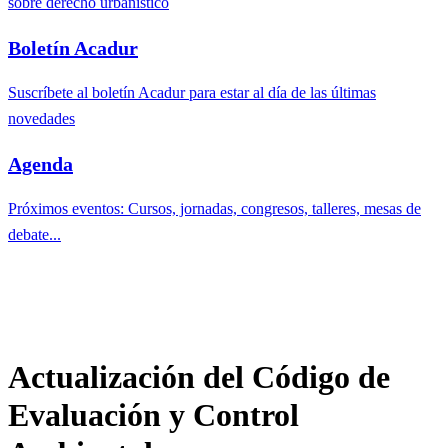
sobre derecho urbanístico
Boletín Acadur
Suscríbete al boletín Acadur para estar al día de las últimas
novedades
Agenda
Próximos eventos: Cursos, jornadas, congresos, talleres, mesas de
debate...
Actualización del Código de
Evaluación y Control