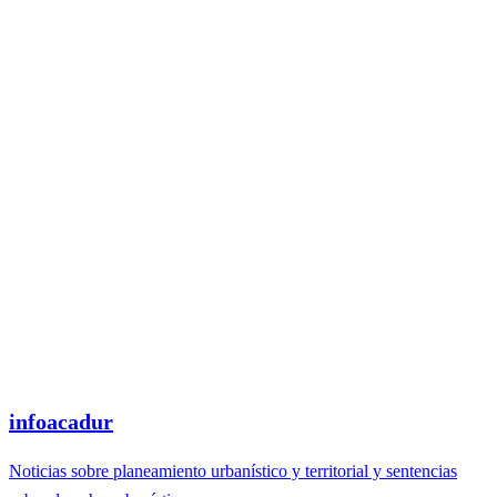
infoacadur
Noticias sobre planeamiento urbanístico y territorial y sentencias