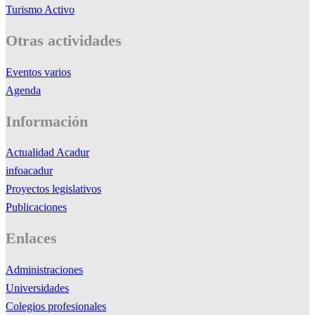
Turismo Activo
Otras actividades
Eventos varios
Agenda
Información
Actualidad Acadur
infoacadur
Proyectos legislativos
Publicaciones
Enlaces
Administraciones
Universidades
Colegios profesionales