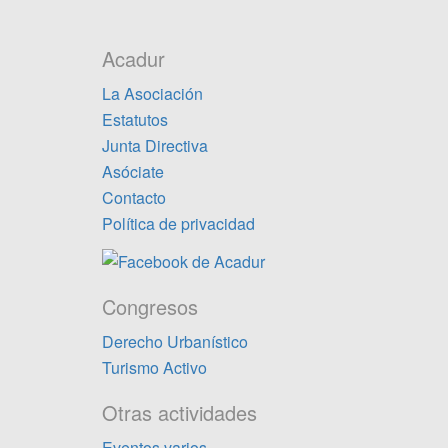
Acadur
La Asociación
Estatutos
Junta Directiva
Asóciate
Contacto
Política de privacidad
Congresos
Derecho Urbanístico
Turismo Activo
Otras actividades
Eventos varios