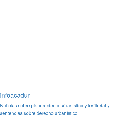
infoacadur
Noticias sobre planeamiento urbanístico y territorial y
sentencias sobre derecho urbanístico