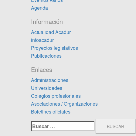
Agenda
Información
Actualidad Acadur
infoacadur
Proyectos legislativos
Publicaciones
Enlaces
Administraciones
Universidades
Colegios profesionales
Asociaciones / Organizaciones
Boletines oficiales
Buscar: