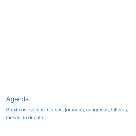
Agenda
Próximos eventos: Cursos, jornadas, congresos, talleres,
mesas de debate...