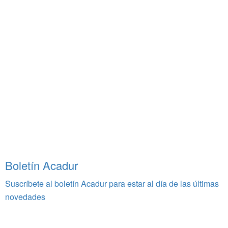
Boletín Acadur
Suscríbete al boletín Acadur para estar al día de las últimas
novedades