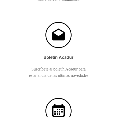
Boletín Acadur
Suscríbete al boletín Acadur para
estar al día de las últimas novedades