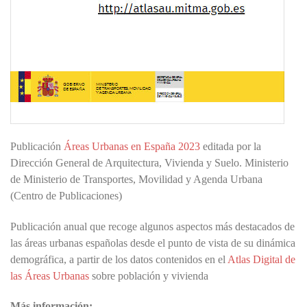
Publicación
Áreas Urbanas en España 2023
editada por la
Dirección General de Arquitectura, Vivienda y Suelo. Ministerio
de Ministerio de Transportes, Movilidad y Agenda Urbana
(Centro de Publicaciones)
Publicación anual que recoge algunos aspectos más destacados de
las áreas urbanas españolas desde el punto de vista de su dinámica
demográfica, a partir de los datos contenidos en el
Atlas Digital de
las Áreas Urbanas
sobre población y vivienda
Más información: