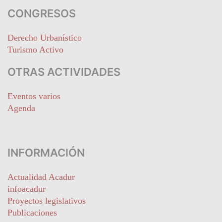
CONGRESOS
Derecho Urbanístico
Turismo Activo
OTRAS ACTIVIDADES
Eventos varios
Agenda
INFORMACIÓN
Actualidad Acadur
infoacadur
Proyectos legislativos
Publicaciones