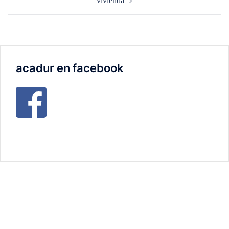
vivienda
acadur en facebook