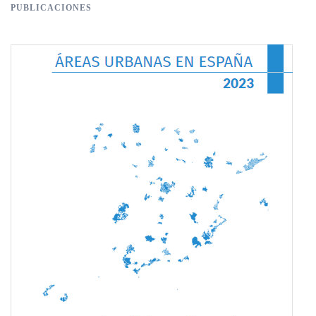
PUBLICACIONES