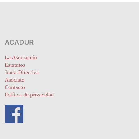
ACADUR
La Asociación
Estatutos
Junta Directiva
Asóciate
Contacto
Política de privacidad