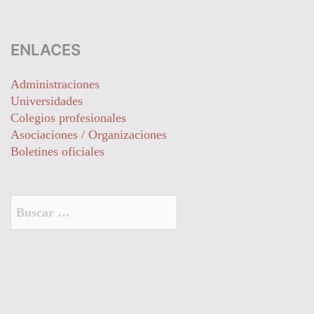
ENLACES
Administraciones
Universidades
Colegios profesionales
Asociaciones / Organizaciones
Boletines oficiales
Buscar: