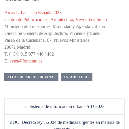
Áreas Urbanas en España 2023
Centro de Publicaciones. Arquitectura, Vivienda y Suelo
Ministerio de Transportes, Movilidad y Agenda Urbana
Dirección General de Arquitectura, Vivienda y Suelo
Paseo de la Castellana, 67. Nuevos Ministerios.
28071 Madrid
T. (+34) 915 977 446 / 482
E.
cytet@fomento.es
ATLAS DE ÁREAS URBANAS
ESTADÍSTICAS
Navegación
Sistema de información urbana SIU 2023
de
entradas
BOC. Decreto ley 1/2004 de medidas urgentes en materia de