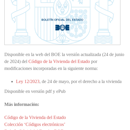
Disponible en la web del BOE la versión actualizada (24 de junio
de 2024) del
Código de la Vivienda del Estado
por
modificaciones incorporadas en la siguiente norma:
Ley 12/2023
, de 24 de mayo, por el derecho a la vivienda
Disponible en versión pdf y ePub
Más información:
Código de la Vivienda del Estado
Colección ‘Códigos electrónicos’