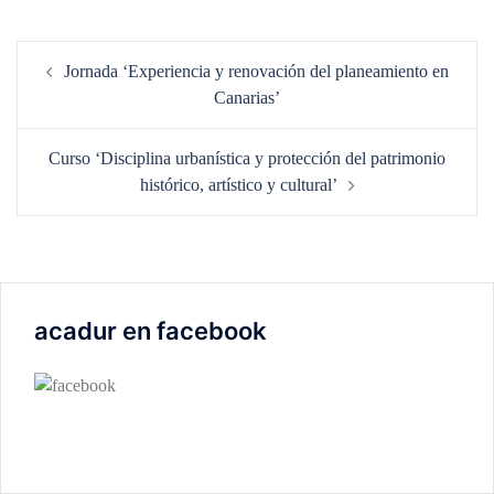
Navegación
Jornada ‘Experiencia y renovación del planeamiento en
de
Canarias’
entradas
Curso ‘Disciplina urbanística y protección del patrimonio
histórico, artístico y cultural’
acadur en facebook