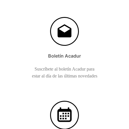
Boletín Acadur
Suscríbete al boletín Acadur para
estar al día de las últimas novedades