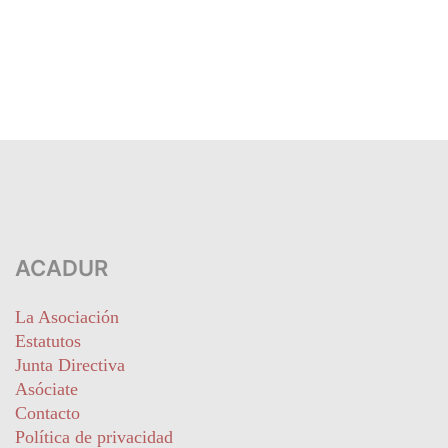
ACADUR
La Asociación
Estatutos
Junta Directiva
Asóciate
Contacto
Política de privacidad