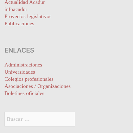
Actualidad Acadur
infoacadur
Proyectos legislativos
Publicaciones
ENLACES
Administraciones
Universidades
Colegios profesionales
Asociaciones / Organizaciones
Boletines oficiales
Buscar: