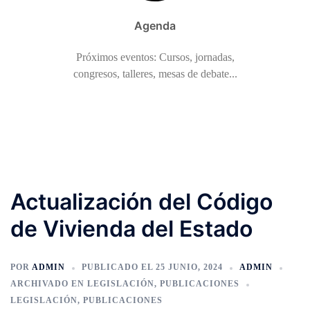
Agenda
Próximos eventos: Cursos, jornadas,
congresos, talleres, mesas de debate...
Actualización del Código
de Vivienda del Estado
POR
ADMIN
PUBLICADO EL
25 JUNIO, 2024
ADMIN
ARCHIVADO EN
LEGISLACIÓN
,
PUBLICACIONES
LEGISLACIÓN
,
PUBLICACIONES