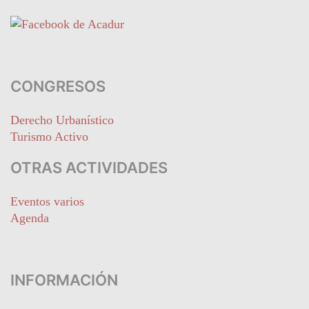
CONGRESOS
Derecho Urbanístico
Turismo Activo
OTRAS ACTIVIDADES
Eventos varios
Agenda
INFORMACIÓN