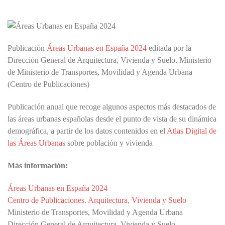
Publicación
Áreas Urbanas en España 2024
editada por la
Dirección General de Arquitectura, Vivienda y Suelo. Ministerio
de Ministerio de Transportes, Movilidad y Agenda Urbana
(Centro de Publicaciones)
Publicación anual que recoge algunos aspectos más destacados de
las áreas urbanas españolas desde el punto de vista de su dinámica
demográfica, a partir de los datos contenidos en el
Atlas Digital de
las Áreas Urbanas
sobre población y vivienda
Más información:
Áreas Urbanas en España 2024
Centro de Publicaciones. Arquitectura, Vivienda y Suelo
Ministerio de Transportes, Movilidad y Agenda Urbana
Dirección General de Arquitectura, Vivienda y Suelo