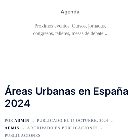
Agenda
Próximos eventos: Cursos, jornadas,
congresos, talleres, mesas de debate...
Áreas Urbanas en España
2024
POR
ADMIN
PUBLICADO EL
14 OCTUBRE, 2024
ADMIN
ARCHIVADO EN
PUBLICACIONES
PUBLICACIONES