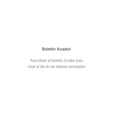
Boletín Acadur
Suscríbete al boletín Acadur para
estar al día de las últimas novedades