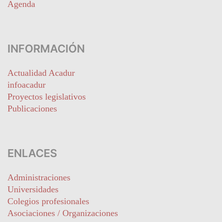
Agenda
INFORMACIÓN
Actualidad Acadur
infoacadur
Proyectos legislativos
Publicaciones
ENLACES
Administraciones
Universidades
Colegios profesionales
Asociaciones / Organizaciones