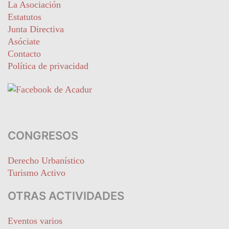
La Asociación
Estatutos
Junta Directiva
Asóciate
Contacto
Política de privacidad
CONGRESOS
Derecho Urbanístico
Turismo Activo
OTRAS ACTIVIDADES
Eventos varios