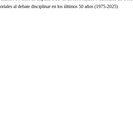
toriales al debate disciplinar en los últimos 50 años (1975-2025)