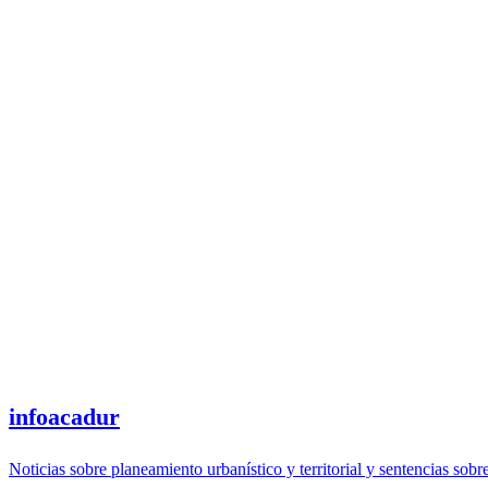
infoacadur
Noticias sobre planeamiento urbanístico y territorial y sentencias sobr