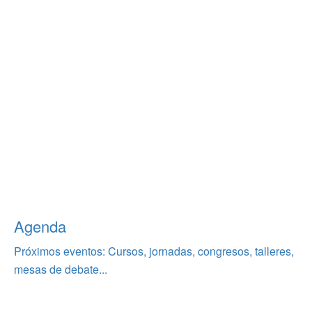
Agenda
Próximos eventos: Cursos, jornadas, congresos, talleres,
mesas de debate...