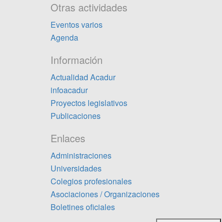
Otras actividades
Eventos varios
Agenda
Información
Actualidad Acadur
infoacadur
Proyectos legislativos
Publicaciones
Enlaces
Administraciones
Universidades
Colegios profesionales
Asociaciones / Organizaciones
Boletines oficiales