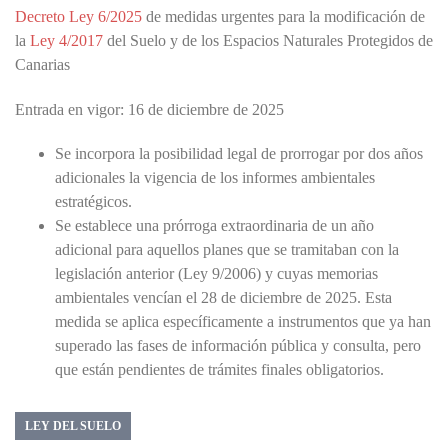
Decreto Ley 6/2025
de medidas urgentes para la modificación de
la
Ley 4/2017
del Suelo y de los Espacios Naturales Protegidos de
Canarias
Entrada en vigor: 16 de diciembre de 2025
Se incorpora la posibilidad legal de prorrogar por dos años
adicionales la vigencia de los informes ambientales
estratégicos.
Se establece una prórroga extraordinaria de un año
adicional para aquellos planes que se tramitaban con la
legislación anterior (Ley 9/2006) y cuyas memorias
ambientales vencían el 28 de diciembre de 2025. Esta
medida se aplica específicamente a instrumentos que ya han
superado las fases de información pública y consulta, pero
que están pendientes de trámites finales obligatorios.
LEY DEL SUELO