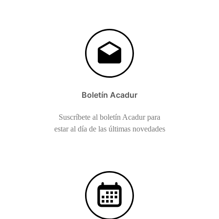
Boletín Acadur
Suscríbete al boletín Acadur para
estar al día de las últimas novedades