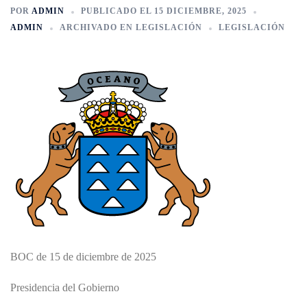
POR
ADMIN
PUBLICADO EL
15 DICIEMBRE, 2025
ADMIN
ARCHIVADO EN
LEGISLACIÓN
LEGISLACIÓN
BOC de 15 de diciembre de 2025
Presidencia del Gobierno