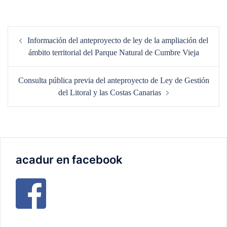
Navegación
Información del anteproyecto de ley de la ampliación del
de
ámbito territorial del Parque Natural de Cumbre Vieja
entradas
Consulta pública previa del anteproyecto de Ley de Gestión
del Litoral y las Costas Canarias
acadur en facebook