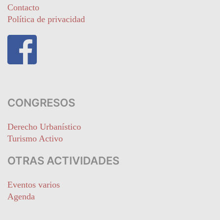
Contacto
Política de privacidad
CONGRESOS
Derecho Urbanístico
Turismo Activo
OTRAS ACTIVIDADES
Eventos varios
Agenda