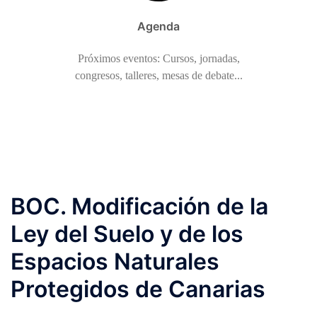
Agenda
Próximos eventos: Cursos, jornadas,
congresos, talleres, mesas de debate...
BOC. Modificación de la
Ley del Suelo y de los
Espacios Naturales
Protegidos de Canarias