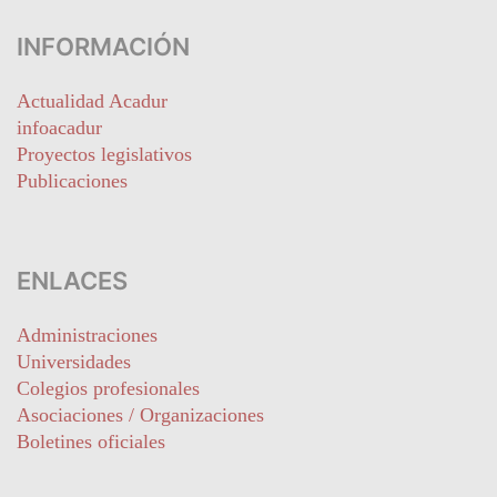
INFORMACIÓN
Actualidad Acadur
infoacadur
Proyectos legislativos
Publicaciones
ENLACES
Administraciones
Universidades
Colegios profesionales
Asociaciones / Organizaciones
Boletines oficiales