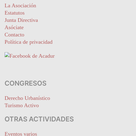
La Asociación
Estatutos
Junta Directiva
Asóciate
Contacto
Política de privacidad
CONGRESOS
Derecho Urbanístico
Turismo Activo
OTRAS ACTIVIDADES
Eventos varios