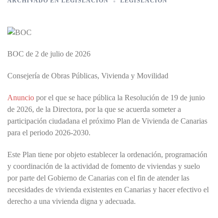
ARCHIVADO EN
LEGISLACIÓN
LEGISLACIÓN
BOC de 2 de julio de 2026
Consejería de Obras Públicas, Vivienda y Movilidad
Anuncio
por el que se hace pública la Resolución de 19 de junio
de 2026, de la Directora, por la que se acuerda someter a
participación ciudadana el próximo Plan de Vivienda de Canarias
para el periodo 2026-2030.
Este Plan tiene por objeto establecer la ordenación, programación
y coordinación de la actividad de fomento de viviendas y suelo
por parte del Gobierno de Canarias con el fin de atender las
necesidades de vivienda existentes en Canarias y hacer efectivo el
derecho a una vivienda digna y adecuada.