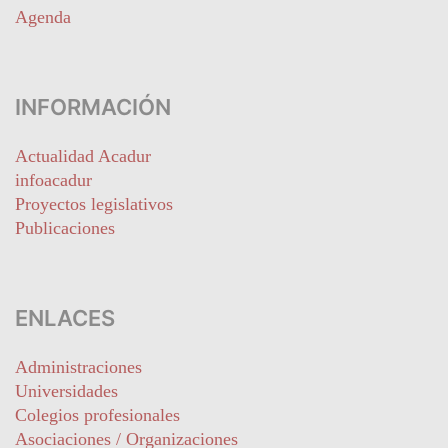
Agenda
INFORMACIÓN
Actualidad Acadur
infoacadur
Proyectos legislativos
Publicaciones
ENLACES
Administraciones
Universidades
Colegios profesionales
Asociaciones / Organizaciones