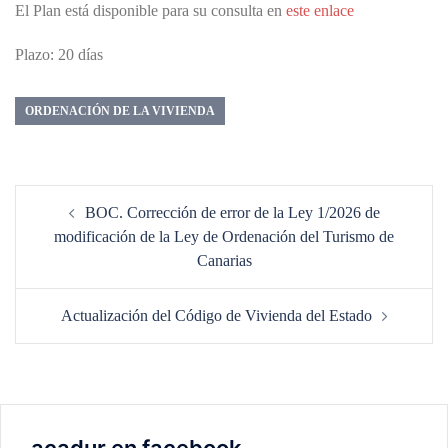
El Plan está disponible para su consulta en
este enlace
Plazo: 20 días
ORDENACIÓN DE LA VIVIENDA
Navegación
BOC. Corrección de error de la Ley 1/2026 de
de
modificación de la Ley de Ordenación del Turismo de
entradas
Canarias
Actualización del Código de Vivienda del Estado