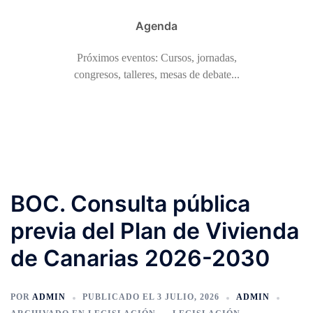
Agenda
Próximos eventos: Cursos, jornadas,
congresos, talleres, mesas de debate...
BOC. Consulta pública
previa del Plan de Vivienda
de Canarias 2026-2030
POR
ADMIN
PUBLICADO EL
3 JULIO, 2026
ADMIN