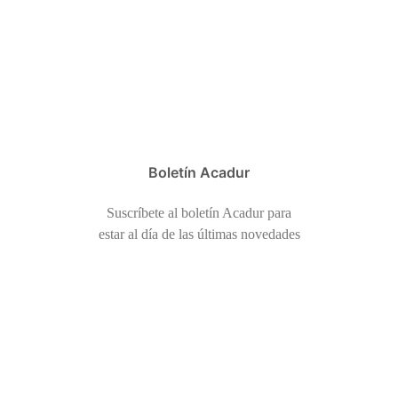
Boletín Acadur
Suscríbete al boletín Acadur para
estar al día de las últimas novedades