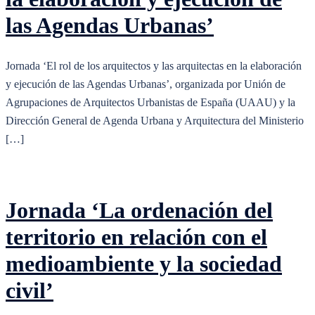
las Agendas Urbanas’
Jornada ‘El rol de los arquitectos y las arquitectas en la elaboración
y ejecución de las Agendas Urbanas’, organizada por Unión de
Agrupaciones de Arquitectos Urbanistas de España (UAAU) y la
Dirección General de Agenda Urbana y Arquitectura del Ministerio
[…]
Jornada ‘La ordenación del
territorio en relación con el
medioambiente y la sociedad
civil’