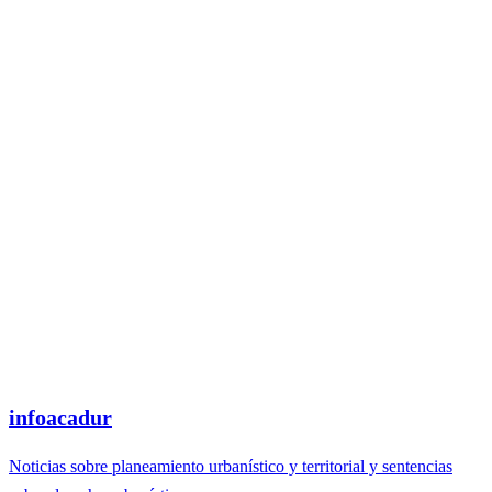
infoacadur
Noticias sobre planeamiento urbanístico y territorial y sentencias