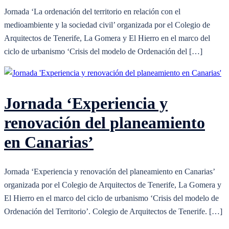
Jornada ‘La ordenación del territorio en relación con el
medioambiente y la sociedad civil’ organizada por el Colegio de
Arquitectos de Tenerife, La Gomera y El Hierro en el marco del
ciclo de urbanismo ‘Crisis del modelo de Ordenación del […]
Jornada ‘Experiencia y
renovación del planeamiento
en Canarias’
Jornada ‘Experiencia y renovación del planeamiento en Canarias’
organizada por el Colegio de Arquitectos de Tenerife, La Gomera y
El Hierro en el marco del ciclo de urbanismo ‘Crisis del modelo de
Ordenación del Territorio’. Colegio de Arquitectos de Tenerife. […]