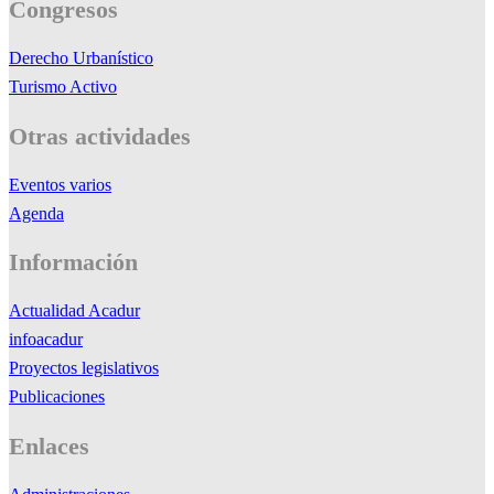
Congresos
Derecho Urbanístico
Turismo Activo
Otras actividades
Eventos varios
Agenda
Información
Actualidad Acadur
infoacadur
Proyectos legislativos
Publicaciones
Enlaces