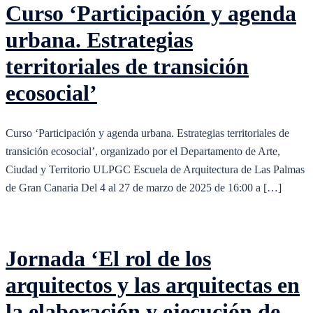
Curso ‘Participación y agenda
urbana. Estrategias
territoriales de transición
ecosocial’
Curso ‘Participación y agenda urbana. Estrategias territoriales de
transición ecosocial’, organizado por el Departamento de Arte,
Ciudad y Territorio ULPGC Escuela de Arquitectura de Las Palmas
de Gran Canaria Del 4 al 27 de marzo de 2025 de 16:00 a […]
Jornada ‘El rol de los
arquitectos y las arquitectas en
la elaboración y ejecución de