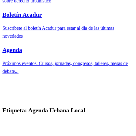
sobre derecho urbanístico
Boletín Acadur
Suscríbete al boletín Acadur para estar al día de las últimas
novedades
Agenda
Próximos eventos: Cursos, jornadas, congresos, talleres, mesas de
debate...
Etiqueta:
Agenda Urbana Local