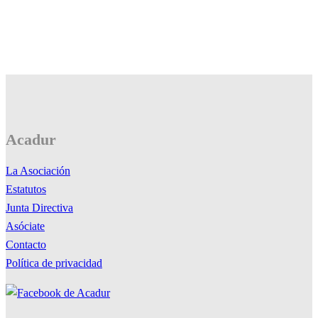
Acadur
La Asociación
Estatutos
Junta Directiva
Asóciate
Contacto
Política de privacidad