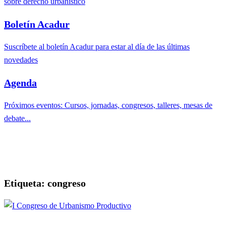
sobre derecho urbanístico
Boletín Acadur
Suscríbete al boletín Acadur para estar al día de las últimas
novedades
Agenda
Próximos eventos: Cursos, jornadas, congresos, talleres, mesas de
debate...
Etiqueta:
congreso