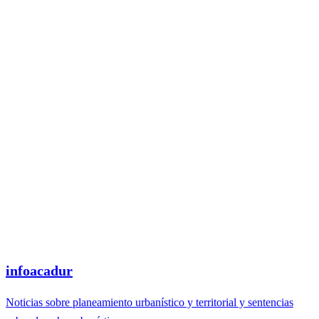
infoacadur
Noticias sobre planeamiento urbanístico y territorial y sentencias