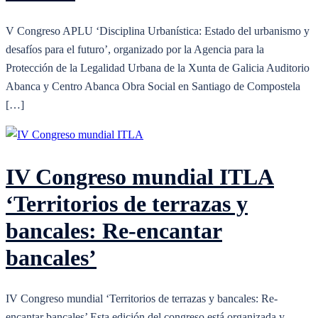
V Congreso APLU ‘Disciplina Urbanística: Estado del urbanismo y
desafíos para el futuro’, organizado por la Agencia para la
Protección de la Legalidad Urbana de la Xunta de Galicia Auditorio
Abanca y Centro Abanca Obra Social en Santiago de Compostela
[…]
IV Congreso mundial ITLA
‘Territorios de terrazas y
bancales: Re-encantar
bancales’
IV Congreso mundial ‘Territorios de terrazas y bancales: Re-
encantar bancales’ Esta edición del congreso está organizada y