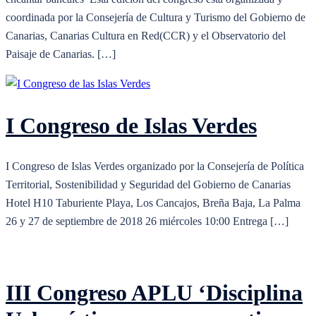
coordinada por la Consejería de Cultura y Turismo del Gobierno de
Canarias, Canarias Cultura en Red(CCR) y el Observatorio del
Paisaje de Canarias. […]
I Congreso de Islas Verdes
I Congreso de Islas Verdes organizado por la Consejería de Política
Territorial, Sostenibilidad y Seguridad del Gobierno de Canarias
Hotel H10 Taburiente Playa, Los Cancajos, Breña Baja, La Palma
26 y 27 de septiembre de 2018 26 miércoles 10:00 Entrega […]
III Congreso APLU ‘Disciplina