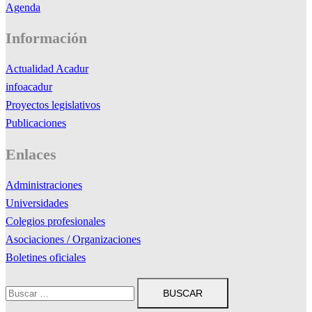
Agenda
Información
Actualidad Acadur
infoacadur
Proyectos legislativos
Publicaciones
Enlaces
Administraciones
Universidades
Colegios profesionales
Asociaciones / Organizaciones
Boletines oficiales
Buscar: