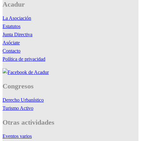
Acadur
La Asociación
Estatutos
Junta Directiva
Asóciate
Contacto
Política de privacidad
Congresos
Derecho Urbanístico
Turismo Activo
Otras actividades
Eventos varios