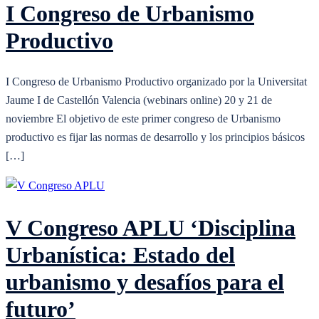
I Congreso de Urbanismo
Productivo
I Congreso de Urbanismo Productivo organizado por la Universitat
Jaume I de Castellón Valencia (webinars online) 20 y 21 de
noviembre El objetivo de este primer congreso de Urbanismo
productivo es fijar las normas de desarrollo y los principios básicos
[…]
V Congreso APLU ‘Disciplina
Urbanística: Estado del
urbanismo y desafíos para el
futuro’