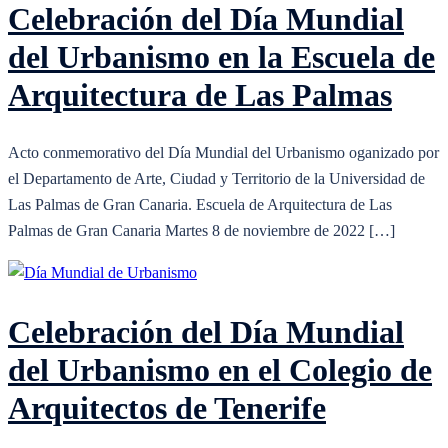
Celebración del Día Mundial
del Urbanismo en la Escuela de
Arquitectura de Las Palmas
Acto conmemorativo del Día Mundial del Urbanismo oganizado por
el Departamento de Arte, Ciudad y Territorio de la Universidad de
Las Palmas de Gran Canaria. Escuela de Arquitectura de Las
Palmas de Gran Canaria Martes 8 de noviembre de 2022 […]
Celebración del Día Mundial
del Urbanismo en el Colegio de
Arquitectos de Tenerife