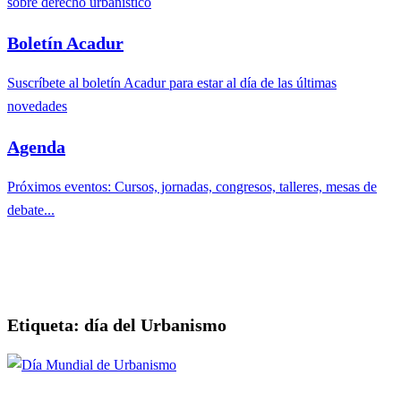
sobre derecho urbanístico
Boletín Acadur
Suscríbete al boletín Acadur para estar al día de las últimas
novedades
Agenda
Próximos eventos: Cursos, jornadas, congresos, talleres, mesas de
debate...
Etiqueta:
día del Urbanismo