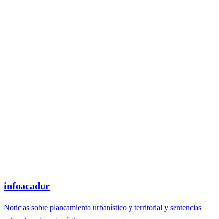
infoacadur
Noticias sobre planeamiento urbanístico y territorial y sentencias