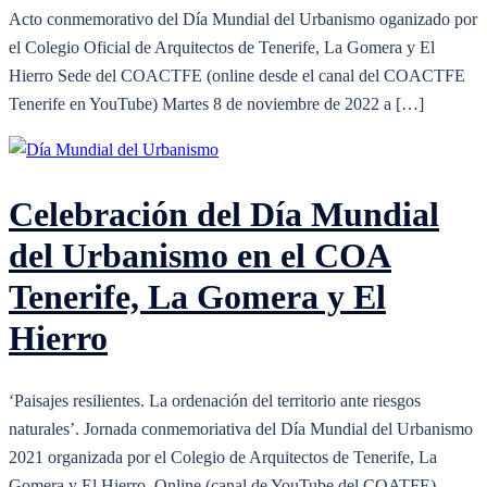
Acto conmemorativo del Día Mundial del Urbanismo oganizado por
el Colegio Oficial de Arquitectos de Tenerife, La Gomera y El
Hierro Sede del COACTFE (online desde el canal del COACTFE
Tenerife en YouTube) Martes 8 de noviembre de 2022 a […]
Celebración del Día Mundial
del Urbanismo en el COA
Tenerife, La Gomera y El
Hierro
‘Paisajes resilientes. La ordenación del territorio ante riesgos
naturales’. Jornada conmemoriativa del Día Mundial del Urbanismo
2021 organizada por el Colegio de Arquitectos de Tenerife, La
Gomera y El Hierro. Online (canal de YouTube del COATFE)