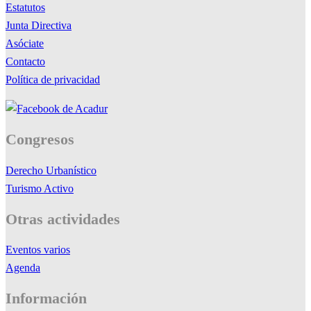
Estatutos
Junta Directiva
Asóciate
Contacto
Política de privacidad
Congresos
Derecho Urbanístico
Turismo Activo
Otras actividades
Eventos varios
Agenda
Información