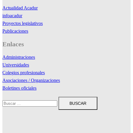
Actualidad Acadur
infoacadur
Proyectos legislativos
Publicaciones
Enlaces
Administraciones
Universidades
Colegios profesionales
Asociaciones / Organizaciones
Boletines oficiales
Buscar: