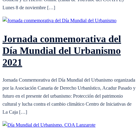
Lunes 8 de noviembre […]
Jornada conmemorativa del
Día Mundial del Urbanismo
2021
Jornada Conmemorativa del Día Mundial del Urbanismo organizada
por la Asociación Canaria de Derecho Urbanístico, Acadur Pasado y
futuro en el presente del urbanismo: Protección del patrimonio
cultural y lucha contra el cambio climático Centro de Iniciativas de
La Caja […]