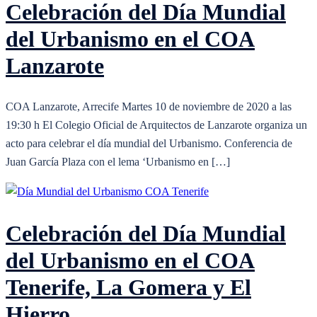
Celebración del Día Mundial
del Urbanismo en el COA
Lanzarote
COA Lanzarote, Arrecife Martes 10 de noviembre de 2020 a las
19:30 h El Colegio Oficial de Arquitectos de Lanzarote organiza un
acto para celebrar el día mundial del Urbanismo. Conferencia de
Juan García Plaza con el lema ‘Urbanismo en […]
Celebración del Día Mundial
del Urbanismo en el COA
Tenerife, La Gomera y El
Hierro