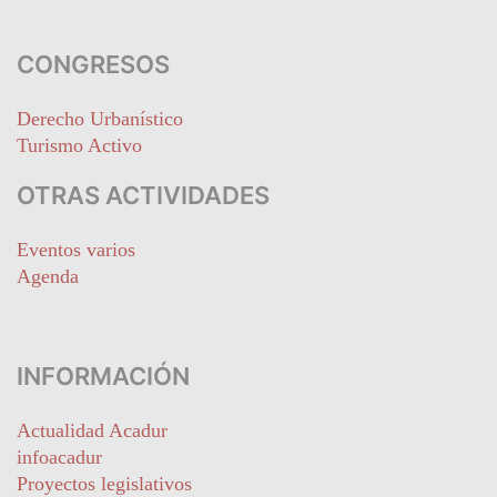
CONGRESOS
Derecho Urbanístico
Turismo Activo
OTRAS ACTIVIDADES
Eventos varios
Agenda
INFORMACIÓN
Actualidad Acadur
infoacadur
Proyectos legislativos