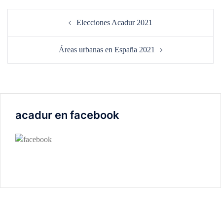
Navegación
Elecciones Acadur 2021
de
entradas
Áreas urbanas en España 2021
acadur en facebook