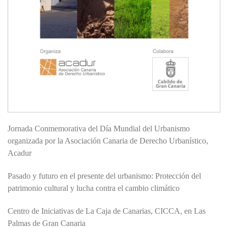
Jornada Conmemorativa del Día Mundial del Urbanismo
organizada por la Asociación Canaria de Derecho Urbanístico,
Acadur
Pasado y futuro en el presente del urbanismo: Protección del
patrimonio cultural y lucha contra el cambio climático
Centro de Iniciativas de La Caja de Canarias, CICCA, en Las
Palmas de Gran Canaria