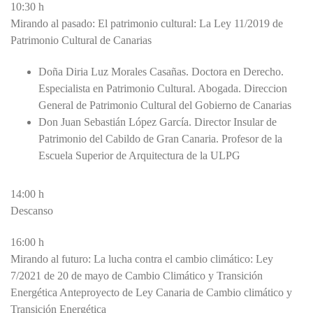
10:30 h
Mirando al pasado: El patrimonio cultural: La Ley 11/2019 de
Patrimonio Cultural de Canarias
Doña Diria Luz Morales Casañas. Doctora en Derecho.
Especialista en Patrimonio Cultural. Abogada. Direccion
General de Patrimonio Cultural del Gobierno de Canarias
Don Juan Sebastián López García. Director Insular de
Patrimonio del Cabildo de Gran Canaria. Profesor de la
Escuela Superior de Arquitectura de la ULPG
14:00 h
Descanso
16:00 h
Mirando al futuro: La lucha contra el cambio climático: Ley
7/2021 de 20 de mayo de Cambio Climático y Transición
Energética Anteproyecto de Ley Canaria de Cambio climático y
Transición Energética