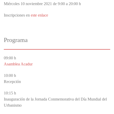
Miércoles 10 noviembre 2021 de 9:00 a 20:00 h
Inscripciones en
este enlace
Programa
09:00 h
Asamblea Acadur
10:00 h
Recepción
10:15 h
Inauguración de la Jornada Conmemorativa del Día Mundial del
Urbanismo