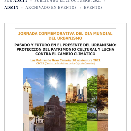
POR
ADMIN
PUBLICADO EL
21 OCTUBRE, 2021
ADMIN
ARCHIVADO EN
EVENTOS
EVENTOS