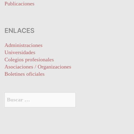
Publicaciones
ENLACES
Administraciones
Universidades
Colegios profesionales
Asociaciones / Organizaciones
Boletines oficiales
Buscar: