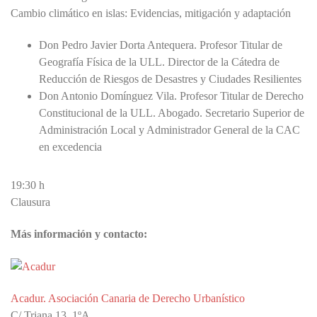
Cambio climático en islas: Evidencias, mitigación y adaptación
Don Pedro Javier Dorta Antequera. Profesor Titular de
Geografía Física de la ULL. Director de la Cátedra de
Reducción de Riesgos de Desastres y Ciudades Resilientes
Don Antonio Domínguez Vila. Profesor Titular de Derecho
Constitucional de la ULL. Abogado. Secretario Superior de
Administración Local y Administrador General de la CAC
en excedencia
19:30 h
Clausura
Más información y contacto:
Acadur. Asociación Canaria de Derecho Urbanístico
C/ Triana 13, 1ºA