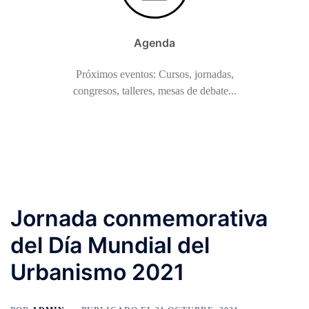
Agenda
Próximos eventos: Cursos, jornadas,
congresos, talleres, mesas de debate...
Jornada conmemorativa
del Día Mundial del
Urbanismo 2021