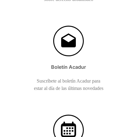
Boletín Acadur
Suscríbete al boletín Acadur para
estar al día de las últimas novedades