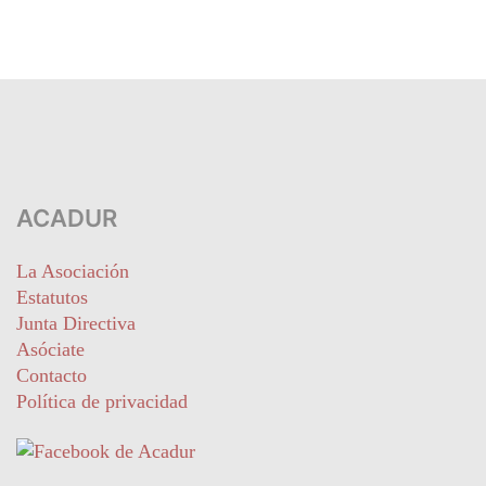
ACADUR
La Asociación
Estatutos
Junta Directiva
Asóciate
Contacto
Política de privacidad