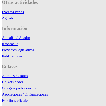
Otras actividades
Eventos varios
Agenda
Información
Actualidad Acadur
infoacadur
Proyectos legislativos
Publicaciones
Enlaces
Administraciones
Universidades
Colegios profesionales
Asociaciones / Organizaciones
Boletines oficiales