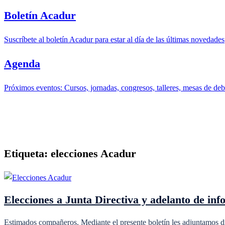
Boletín Acadur
Suscríbete al boletín Acadur para estar al día de las últimas novedades
Agenda
Próximos eventos: Cursos, jornadas, congresos, talleres, mesas de deba
Etiqueta:
elecciones Acadur
Elecciones a Junta Directiva y adelanto de i
Estimados compañeros. Mediante el presente boletín les adjuntamos d