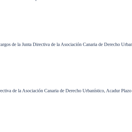
cargos de la Junta Directiva de la Asociación Canaria de Derecho Urba
rectiva de la Asociación Canaria de Derecho Urbanístico, Acadur Plazo 