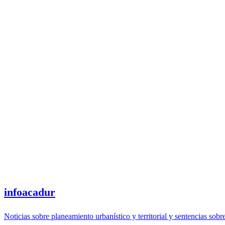
infoacadur
Noticias sobre planeamiento urbanístico y territorial y sentencias sobr