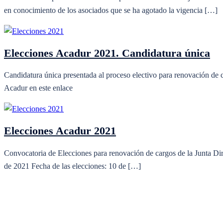
en conocimiento de los asociados que se ha agotado la vigencia […]
Elecciones Acadur 2021. Candidatura única
Candidatura única presentada al proceso electivo para renovación de 
Acadur en este enlace
Elecciones Acadur 2021
Convocatoria de Elecciones para renovación de cargos de la Junta Di
de 2021 Fecha de las elecciones: 10 de […]