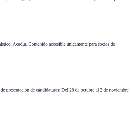
nístico, Acadur. Contenido accesible únicamente para socios de
de presentación de candidaturas: Del 28 de octubre al 2 de noviembre