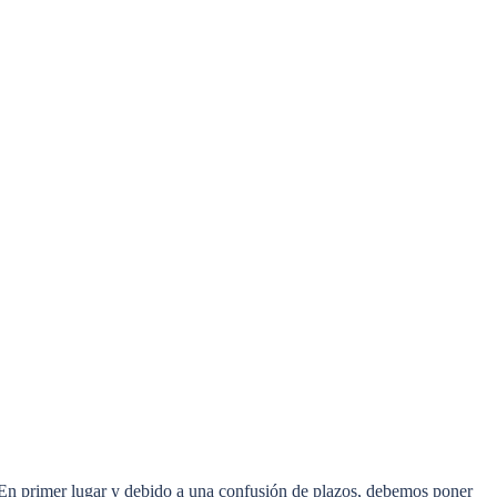
 En primer lugar y debido a una confusión de plazos, debemos poner