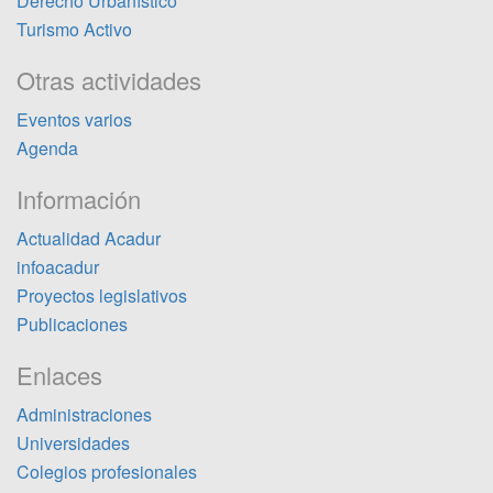
Derecho Urbanístico
Turismo Activo
Otras actividades
Eventos varios
Agenda
Información
Actualidad Acadur
infoacadur
Proyectos legislativos
Publicaciones
Enlaces
Administraciones
Universidades
Colegios profesionales