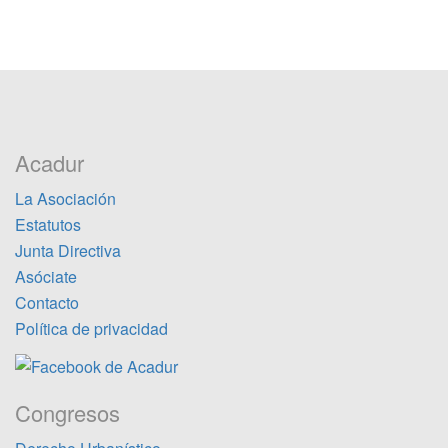
Acadur
La Asociación
Estatutos
Junta Directiva
Asóciate
Contacto
Política de privacidad
Congresos