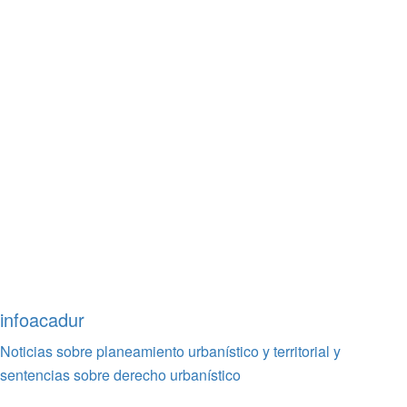
infoacadur
Noticias sobre planeamiento urbanístico y territorial y
sentencias sobre derecho urbanístico