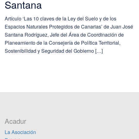
Santana
Artículo ‘Las 10 claves de la Ley del Suelo y de los
Espacios Naturales Protegidos de Canarias’ de Juan José
Santana Rodríguez, Jefe del Área de Coordinación de
Planeamiento de la Consejería de Política Territorial,
Sostenibilidad y Seguridad del Gobierno […]
Acadur
La Asociación