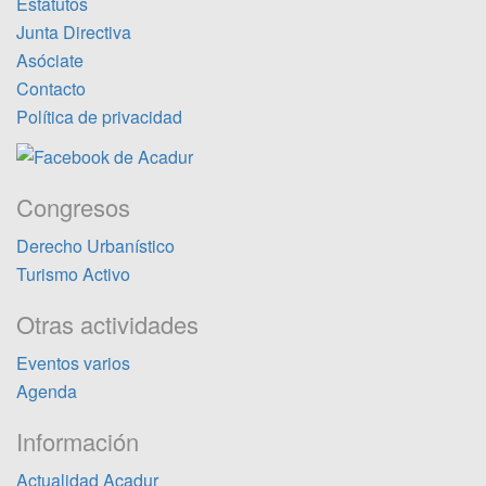
Estatutos
Junta Directiva
Asóciate
Contacto
Política de privacidad
Congresos
Derecho Urbanístico
Turismo Activo
Otras actividades
Eventos varios
Agenda
Información
Actualidad Acadur