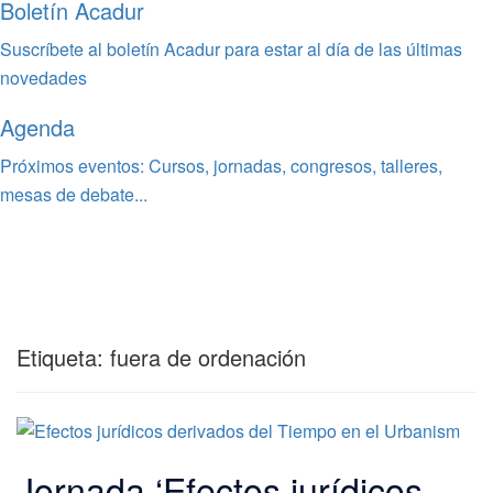
Boletín Acadur
Suscríbete al boletín Acadur para estar al día de las últimas
novedades
Agenda
Próximos eventos: Cursos, jornadas, congresos, talleres,
mesas de debate...
Etiqueta:
fuera de ordenación
Jornada ‘Efectos jurídicos