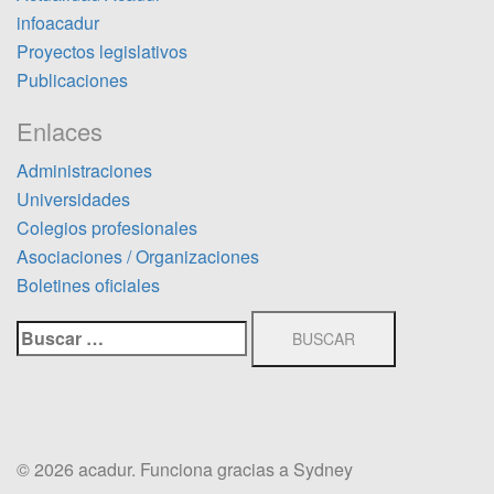
infoacadur
Proyectos legislativos
Publicaciones
Enlaces
Administraciones
Universidades
Colegios profesionales
Asociaciones / Organizaciones
Boletines oficiales
Buscar:
© 2026 acadur. Funciona gracias a
Sydney