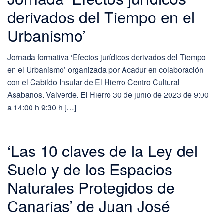
derivados del Tiempo en el
Urbanismo’
Jornada formativa ‘Efectos jurídicos derivados del Tiempo
en el Urbanismo’ organizada por Acadur en colaboración
con el Cabildo Insular de El Hierro Centro Cultural
Asabanos. Valverde. El Hierro 30 de junio de 2023 de 9:00
a 14:00 h 9:30 h […]
‘Las 10 claves de la Ley del
Suelo y de los Espacios
Naturales Protegidos de
Canarias’ de Juan José