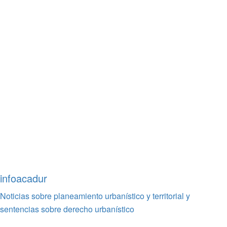
infoacadur
Noticias sobre planeamiento urbanístico y territorial y
sentencias sobre derecho urbanístico