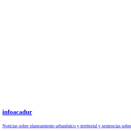
infoacadur
Noticias sobre planeamiento urbanístico y territorial y sentencias sobr