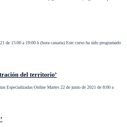
1 de 15:00 a 19:00 h (hora canaria) Este curso ha sido programado
ación del territorio’
tas Especializadas Online Martes 22 de junio de 2021 de 8:00 a
’