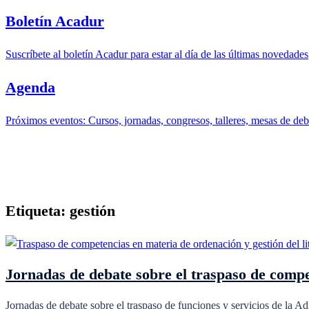
Boletín Acadur
Suscríbete al boletín Acadur para estar al día de las últimas novedades
Agenda
Próximos eventos: Cursos, jornadas, congresos, talleres, mesas de deba
Etiqueta:
gestión
Jornadas de debate sobre el traspaso de compet
Jornadas de debate sobre el traspaso de funciones y servicios de la 