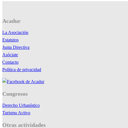
Acadur
La Asociación
Estatutos
Junta Directiva
Asóciate
Contacto
Política de privacidad
Congresos
Derecho Urbanístico
Turismo Activo
Otras actividades