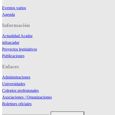
Eventos varios
Agenda
Información
Actualidad Acadur
infoacadur
Proyectos legislativos
Publicaciones
Enlaces
Administraciones
Universidades
Colegios profesionales
Asociaciones / Organizaciones
Boletines oficiales
Buscar: