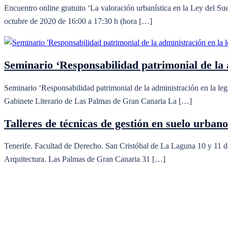
Encuentro online gratuito ‘La valoración urbanística en la Ley del Su
octubre de 2020 de 16:00 a 17:30 h (hora […]
Seminario ‘Responsabilidad patrimonial de la ad
Seminario ‘Responsabilidad patrimonial de la administración en la leg
Gabinete Literario de Las Palmas de Gran Canaria La […]
Talleres de técnicas de gestión en suelo urbano
Tenerife. Facultad de Derecho. San Cristóbal de La Laguna 10 y 11 
Arquitectura. Las Palmas de Gran Canaria 31 […]