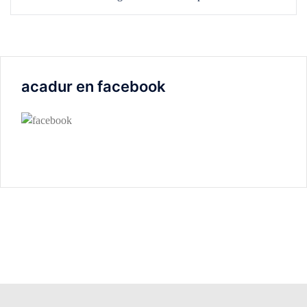
acadur en facebook