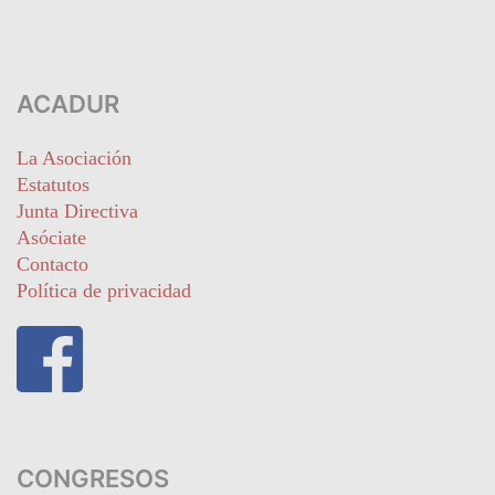
ACADUR
La Asociación
Estatutos
Junta Directiva
Asóciate
Contacto
Política de privacidad
CONGRESOS