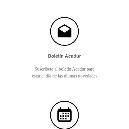
Boletín Acadur
Suscríbete al boletín Acadur para
estar al día de las últimas novedades