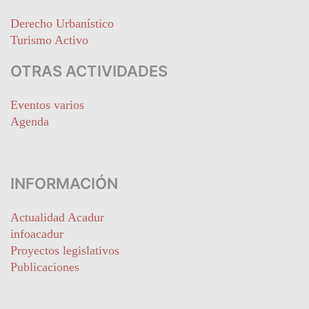
Derecho Urbanístico
Turismo Activo
OTRAS ACTIVIDADES
Eventos varios
Agenda
INFORMACIÓN
Actualidad Acadur
infoacadur
Proyectos legislativos
Publicaciones