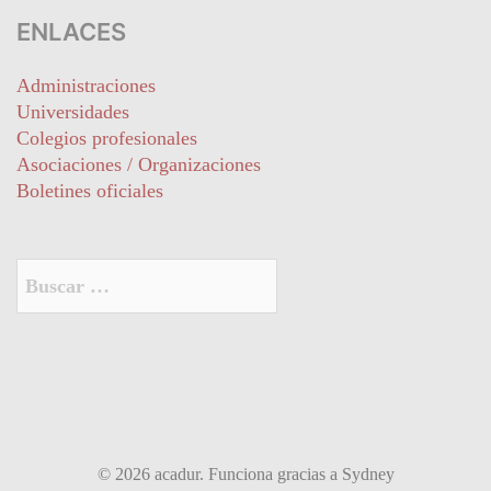
ENLACES
Administraciones
Universidades
Colegios profesionales
Asociaciones / Organizaciones
Boletines oficiales
Buscar:
© 2026 acadur. Funciona gracias a
Sydney