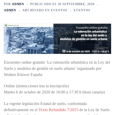
POR
ADMIN
PUBLICADO EL
30 SEPTIEMBRE, 2020
ADMIN
ARCHIVADO EN
EVENTOS
EVENTOS
Encuentro online gratuito ‘La valoración urbanística en la Ley del
Suelo y modelos de gestión en suelo urbano’ organizado por
Wolters Kluwer España
Online (instrucciones tras la inscripción)
Martes 6 de octubre de 2020 de 16:00 a 17:30 h (hora canaria)
La vigente legislación Estatal de suelo, conformada
definitivamente en el
Texto Refundido 7/2015
de la Ley de Suelo