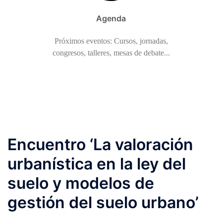
Agenda
Próximos eventos: Cursos, jornadas,
congresos, talleres, mesas de debate...
Encuentro ‘La valoración
urbanística en la ley del
suelo y modelos de
gestión del suelo urbano’