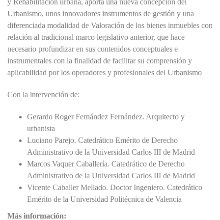
y Rehabilitación urbana, aporta una nueva concepción del
Urbanismo, unos innovadores instrumentos de gestión y una
diferenciada modalidad de Valoración de los bienes inmuebles con
relación al tradicional marco legislativo anterior, que hace
necesario profundizar en sus contenidos conceptuales e
instrumentales con la finalidad de facilitar su comprensión y
aplicabilidad por los operadores y profesionales del Urbanismo
Con la intervención de:
Gerardo Roger Fernández Fernández. Arquitecto y
urbanista
Luciano Parejo. Catedrático Emérito de Derecho
Administrativo de la Universidad Carlos III de Madrid
Marcos Vaquer Caballería. Catedrático de Derecho
Administrativo de la Universidad Carlos III de Madrid
Vicente Caballer Mellado. Doctor Ingeniero. Catedrático
Emérito de la Universidad Politécnica de Valencia
Más información: