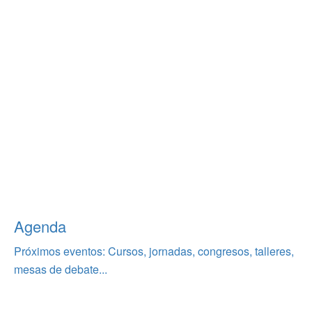
Agenda
Próximos eventos: Cursos, jornadas, congresos, talleres,
mesas de debate...