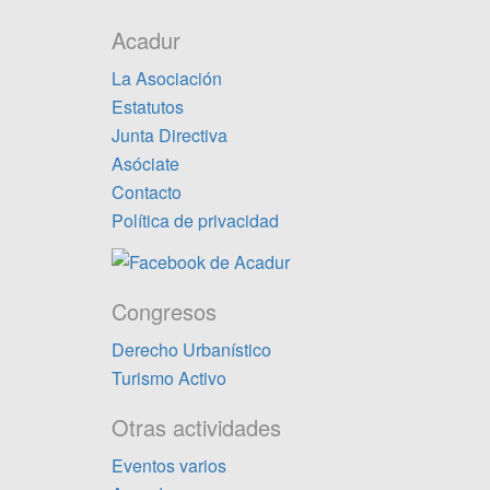
Acadur
La Asociación
Estatutos
Junta Directiva
Asóciate
Contacto
Política de privacidad
Congresos
Derecho Urbanístico
Turismo Activo
Otras actividades
Eventos varios