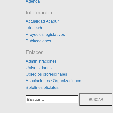
Agenda
Información
Actualidad Acadur
infoacadur
Proyectos legislativos
Publicaciones
Enlaces
Administraciones
Universidades
Colegios profesionales
Asociaciones / Organizaciones
Boletines oficiales
Buscar: