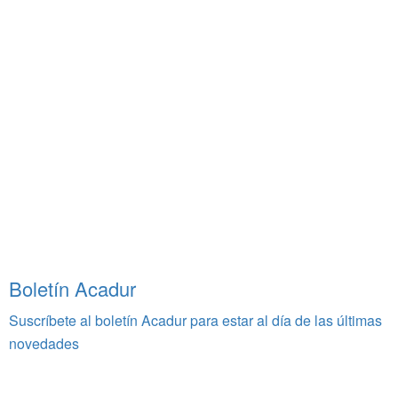
Boletín Acadur
Suscríbete al boletín Acadur para estar al día de las últimas
novedades