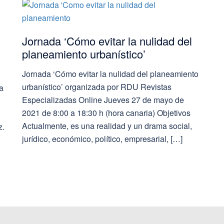
Jornada ‘Cómo evitar la nulidad del
planeamiento urbanístico’
Jornada ‘Cómo evitar la nulidad del planeamiento
urbanístico’ organizada por RDU Revistas
a
Especializadas Online Jueves 27 de mayo de
2021 de 8:00 a 18:30 h (hora canaria) Objetivos
Actualmente, es una realidad y un drama social,
z.
jurídico, económico, político, empresarial, […]