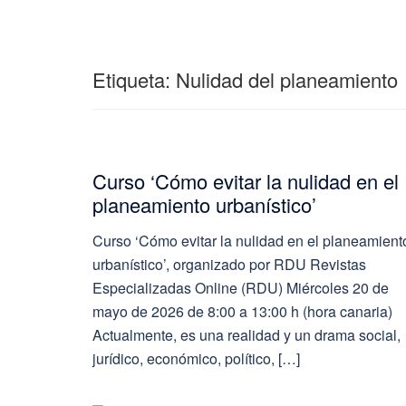
Etiqueta:
Nulidad del planeamiento
Curso ‘Cómo evitar la nulidad en el
planeamiento urbanístico’
Curso ‘Cómo evitar la nulidad en el planeamient
urbanístico’, organizado por RDU Revistas
Especializadas Online (RDU) Miércoles 20 de
mayo de 2026 de 8:00 a 13:00 h (hora canaria)
Actualmente, es una realidad y un drama social,
jurídico, económico, político, […]