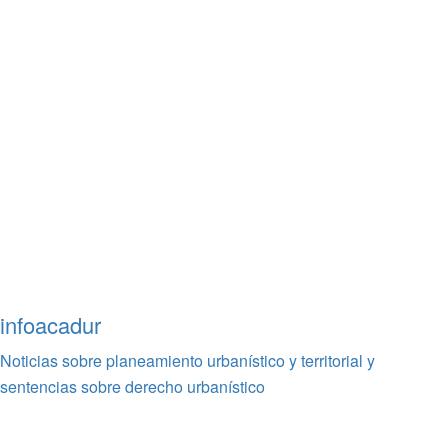
infoacadur
Noticias sobre planeamiento urbanístico y territorial y
sentencias sobre derecho urbanístico