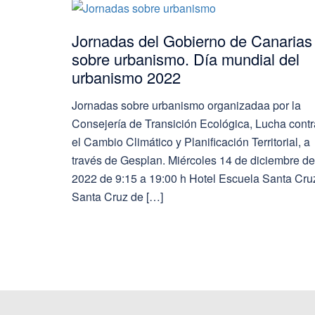
Jornadas del Gobierno de Canarias
sobre urbanismo. Día mundial del
urbanismo 2022
Jornadas sobre urbanismo organizadaa por la
Consejería de Transición Ecológica, Lucha contr
el Cambio Climático y Planificación Territorial, a
través de Gesplan. Miércoles 14 de diciembre de
2022 de 9:15 a 19:00 h Hotel Escuela Santa Cru
Santa Cruz de […]