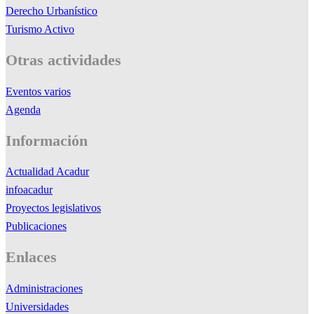
Derecho Urbanístico
Turismo Activo
Otras actividades
Eventos varios
Agenda
Información
Actualidad Acadur
infoacadur
Proyectos legislativos
Publicaciones
Enlaces
Administraciones
Universidades