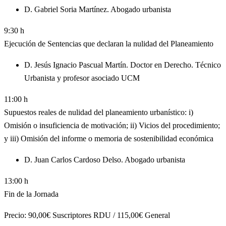
D. Gabriel Soria Martínez. Abogado urbanista
9:30 h
Ejecución de Sentencias que declaran la nulidad del Planeamiento
D. Jesús Ignacio Pascual Martín. Doctor en Derecho. Técnico
Urbanista y profesor asociado UCM
11:00 h
Supuestos reales de nulidad del planeamiento urbanístico: i)
Omisión o insuficiencia de motivación; ii) Vicios del procedimiento;
y iii) Omisión del informe o memoria de sostenibilidad económica
D. Juan Carlos Cardoso Delso. Abogado urbanista
13:00 h
Fin de la Jornada
Precio: 90,00€ Suscriptores RDU / 115,00€ General