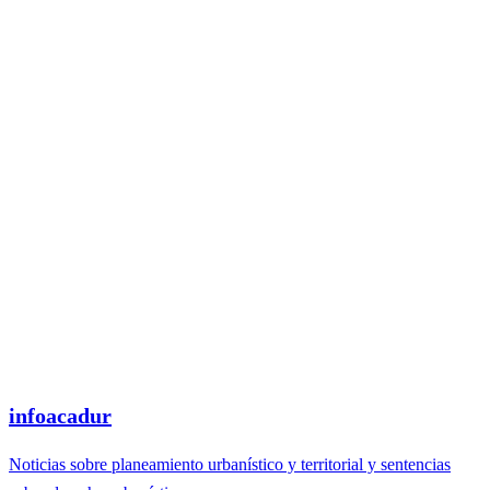
infoacadur
Noticias sobre planeamiento urbanístico y territorial y sentencias