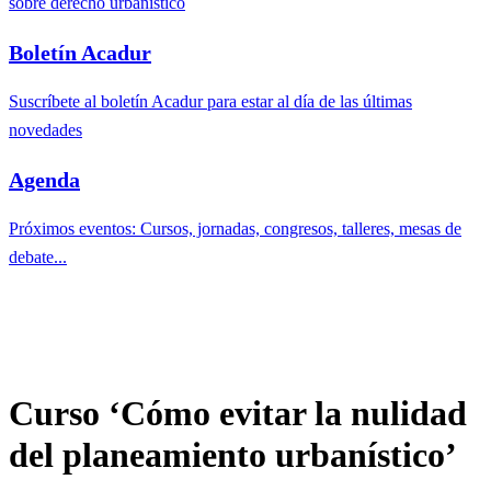
sobre derecho urbanístico
Boletín Acadur
Suscríbete al boletín Acadur para estar al día de las últimas
novedades
Agenda
Próximos eventos: Cursos, jornadas, congresos, talleres, mesas de
debate...
Curso ‘Cómo evitar la nulidad
del planeamiento urbanístico’