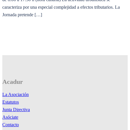
caracteriza por una especial complejidad a efectos tributarios. La
Jornada pretende […]
Acadur
La Asociación
Estatutos
Junta Directiva
Asóciate
Contacto