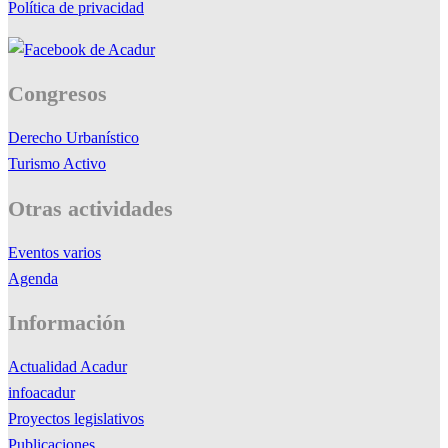
Política de privacidad
Congresos
Derecho Urbanístico
Turismo Activo
Otras actividades
Eventos varios
Agenda
Información
Actualidad Acadur
infoacadur
Proyectos legislativos
Publicaciones