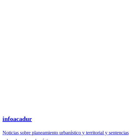
infoacadur
Noticias sobre planeamiento urbanístico y territorial y sentencias