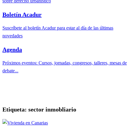
sobre derecho urbanístico
Boletín Acadur
Suscríbete al boletín Acadur para estar al día de las últimas
novedades
Agenda
Próximos eventos: Cursos, jornadas, congresos, talleres, mesas de
debate...
Etiqueta:
sector inmobliario