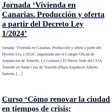
Jornada ‘Vivienda en
Canarias. Producción y oferta
a partir del Decreto Ley
1/2024’
Jornada ‘Vivienda en Canarias. Producción y oferta a partir del
Decreto Ley 1/2024’, organizada por el Colegio Oficial de
Arquitectos de Tenerife, La Gomera y El Hierro Sede del COA
Tenerife en Santa Cruz de Tenerife (Plaza Arquitecto Alberto
Sartoris, […]
Curso ‘Cómo renovar la ciudad
en tiempos de crisis: