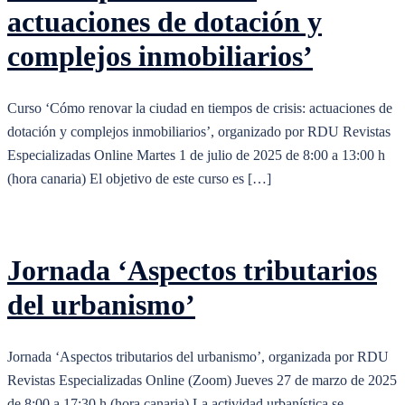
actuaciones de dotación y
complejos inmobiliarios’
Curso ‘Cómo renovar la ciudad en tiempos de crisis: actuaciones de
dotación y complejos inmobiliarios’, organizado por RDU Revistas
Especializadas Online Martes 1 de julio de 2025 de 8:00 a 13:00 h
(hora canaria) El objetivo de este curso es […]
Jornada ‘Aspectos tributarios
del urbanismo’
Jornada ‘Aspectos tributarios del urbanismo’, organizada por RDU
Revistas Especializadas Online (Zoom) Jueves 27 de marzo de 2025
de 8:00 a 17:30 h (hora canaria) La actividad urbanística se