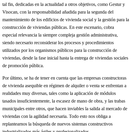
tal fin, dedicadas en la actualidad a otros objetivos, como Gestur y
Visocan, con la responsabilidad añadida para la segunda del
mantenimiento de los edificios de vivienda social y la gestión para la
construcción de viviendas públicas. En este escenario, cobra
especial relevancia la siempre compleja gestión administrativa,
siendo necesario reconsiderar los procesos y procedimientos
utilizados por los organismos públicos para la construcción de
viviendas, desde la fase inicial hasta la entrega de viviendas sociales
de promoción pública.
Por último, se ha de tener en cuenta que las empresas constructoras
de vivienda asequible en régimen de alquiler o venta se enfrentan a
realidades muy diversas, tales como la aplicación de módulos
tasados insuficientemente, la escasez de mano de obra, y las trabas
municipales entre otros, que hacen inviables la salida al mercado de
viviendas con la agilidad necesaria. Todo esto nos obliga a
replantearnos la búsqueda de nuevos sistemas constructivos
industrializados más ágiles y profesionalizados.