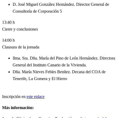
D. José Miguel González Hernández. Director General de
Consultoría de Corporación 5
13:40 h
Cierre y conclusiones
14:00 h
Clausura de la jornada
Ilma. Sra. Dña. María del Pino de León Hernández. Directora
General del Instituto Canario de la Vivienda.
Dña. María Nieves Febles Benítez. Decana del COA de
Tenerife, La Gomera y El Hierro
Inscripción en
este enlace
Más información: