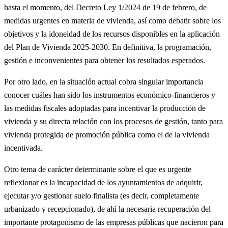
hasta el momento, del Decreto Ley 1/2024 de 19 de febrero, de
medidas urgentes en materia de vivienda, así como debatir sobre los
objetivos y la idoneidad de los recursos disponibles en la aplicación
del Plan de Vivienda 2025-2030. En definitiva, la programación,
gestión e inconvenientes para obtener los resultados esperados.
Por otro lado, en la situación actual cobra singular importancia
conocer cuáles han sido los instrumentos económico-financieros y
las medidas fiscales adoptadas para incentivar la producción de
vivienda y su directa relación con los procesos de gestión, tanto para
vivienda protegida de promoción pública como el de la vivienda
incentivada.
Otro tema de carácter determinante sobre el que es urgente
reflexionar es la incapacidad de los ayuntamientos de adquirir,
ejecutar y/o gestionar suelo finalista (es decir, completamente
urbanizado y recepcionado), de ahí la necesaria recuperación del
importante protagonismo de las empresas públicas que nacieron para