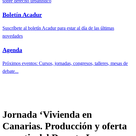
sobre derecho urbanístico
Boletín Acadur
Suscríbete al boletín Acadur para estar al día de las últimas
novedades
Agenda
Próximos eventos: Cursos, jornadas, congresos, talleres, mesas de
debate...
Jornada ‘Vivienda en
Canarias. Producción y oferta