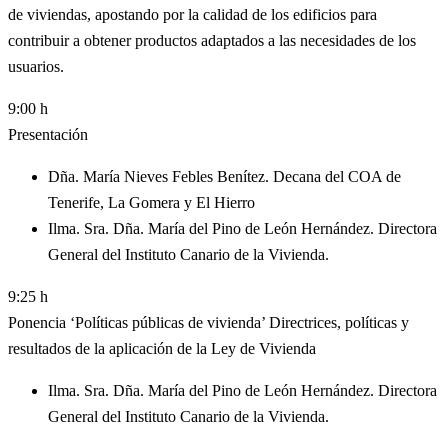
de viviendas, apostando por la calidad de los edificios para
contribuir a obtener productos adaptados a las necesidades de los
usuarios.
9:00 h
Presentación
Dña. María Nieves Febles Benítez. Decana del COA de
Tenerife, La Gomera y El Hierro
Ilma. Sra. Dña. María del Pino de León Hernández. Directora
General del Instituto Canario de la Vivienda.
9:25 h
Ponencia ‘Políticas públicas de vivienda’ Directrices, políticas y
resultados de la aplicación de la Ley de Vivienda
Ilma. Sra. Dña. María del Pino de León Hernández. Directora
General del Instituto Canario de la Vivienda.