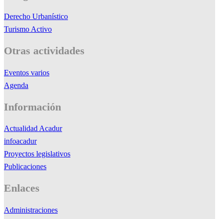
Derecho Urbanístico
Turismo Activo
Otras actividades
Eventos varios
Agenda
Información
Actualidad Acadur
infoacadur
Proyectos legislativos
Publicaciones
Enlaces
Administraciones