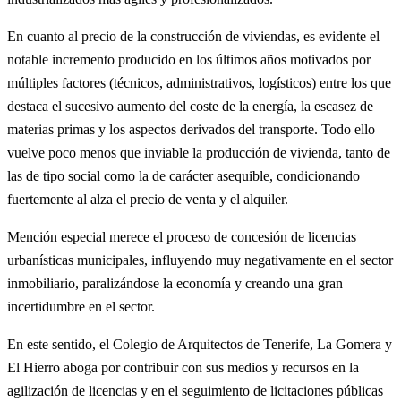
En cuanto al precio de la construcción de viviendas, es evidente el
notable incremento producido en los últimos años motivados por
múltiples factores (técnicos, administrativos, logísticos) entre los que
destaca el sucesivo aumento del coste de la energía, la escasez de
materias primas y los aspectos derivados del transporte. Todo ello
vuelve poco menos que inviable la producción de vivienda, tanto de
las de tipo social como la de carácter asequible, condicionando
fuertemente al alza el precio de venta y el alquiler.
Mención especial merece el proceso de concesión de licencias
urbanísticas municipales, influyendo muy negativamente en el sector
inmobiliario, paralizándose la economía y creando una gran
incertidumbre en el sector.
En este sentido, el Colegio de Arquitectos de Tenerife, La Gomera y
El Hierro aboga por contribuir con sus medios y recursos en la
agilización de licencias y en el seguimiento de licitaciones públicas