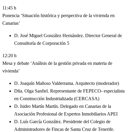
11:45 h
Ponencia ‘Situación histórica y perspectiva de la vivienda en
Canarias’
D. José Miguel González Hernández. Director General de
Consultoría de Corporación 5
12:20 h
Mesa y debate ‘Análisis de la gestión privada en materia de
vivienda’
D. Joaquín Mañoso Valderrama. Arquitecto (moderador)
Dña. Olga Sanfiel. Representante de FEPECO- especialista
en Construcción Industrializada (CERCASA)
D. Isidro Martín Martín. Delegado en Canarias de la
Asociación Profesional de Expertos Inmobiliarios APEI
D. Luís García González. Presidente del Colegio de
Administradores de Fincas de Santa Cruz de Tenerife.