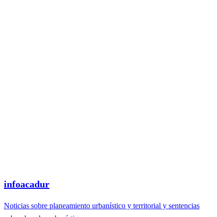
infoacadur
Noticias sobre planeamiento urbanístico y territorial y sentencias