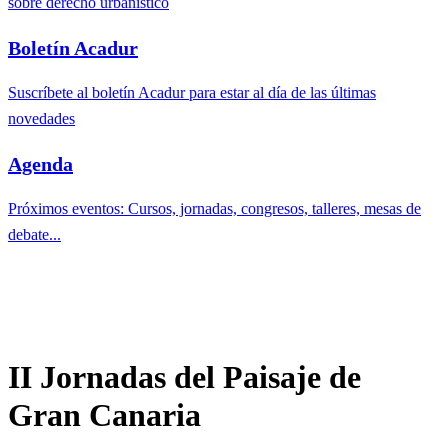
sobre derecho urbanístico
Boletín Acadur
Suscríbete al boletín Acadur para estar al día de las últimas
novedades
Agenda
Próximos eventos: Cursos, jornadas, congresos, talleres, mesas de
debate...
II Jornadas del Paisaje de
Gran Canaria