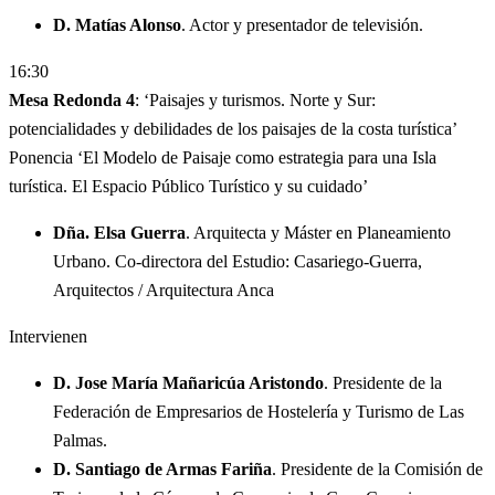
D. Matías Alonso
. Actor y presentador de televisión.
16:30
Mesa Redonda 4
: ‘Paisajes y turismos. Norte y Sur:
potencialidades y debilidades de los paisajes de la costa turística’
Ponencia ‘El Modelo de Paisaje como estrategia para una Isla
turística. El Espacio Público Turístico y su cuidado’
Dña. Elsa Guerra
. Arquitecta y Máster en Planeamiento
Urbano. Co-directora del Estudio: Casariego-Guerra,
Arquitectos / Arquitectura Anca
Intervienen
D. Jose María Mañaricúa Aristondo
. Presidente de la
Federación de Empresarios de Hostelería y Turismo de Las
Palmas.
D. Santiago de Armas Fariña
. Presidente de la Comisión de