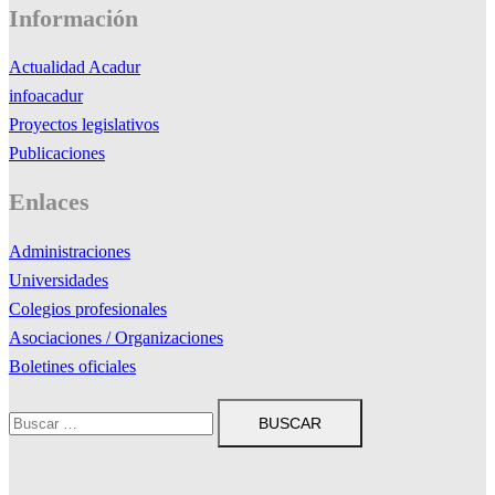
Información
Actualidad Acadur
infoacadur
Proyectos legislativos
Publicaciones
Enlaces
Administraciones
Universidades
Colegios profesionales
Asociaciones / Organizaciones
Boletines oficiales
Buscar: