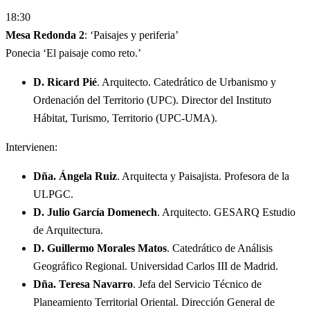
18:30
Mesa Redonda 2
: ‘Paisajes y periferia’
Ponecia ‘El paisaje como reto.’
D. Ricard Pié
. Arquitecto. Catedrático de Urbanismo y
Ordenación del Territorio (UPC). Director del Instituto
Hábitat, Turismo, Territorio (UPC-UMA).
Intervienen:
Dña. Ángela Ruiz
. Arquitecta y Paisajista. Profesora de la
ULPGC.
D. Julio García Domenech
. Arquitecto. GESARQ Estudio
de Arquitectura.
D. Guillermo Morales Matos
. Catedrático de Análisis
Geográfico Regional. Universidad Carlos III de Madrid.
Dña. Teresa Navarro
. Jefa del Servicio Técnico de
Planeamiento Territorial Oriental. Dirección General de