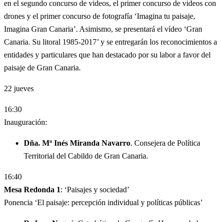
en el segundo concurso de videos, el primer concurso de videos con
drones y el primer concurso de fotografía ‘Imagina tu paisaje,
Imagina Gran Canaria’. Asimismo, se presentará el vídeo ‘Gran
Canaria. Su litoral 1985-2017’ y se entregarán los reconocimientos a
entidades y particulares que han destacado por su labor a favor del
paisaje de Gran Canaria.
22
jueves
16:30
Inauguración:
Dña. Mª Inés Miranda Navarro
. Consejera de Política
Territorial del Cabildo de Gran Canaria.
16:40
Mesa Redonda 1
: ‘Paisajes y sociedad’
Ponencia ‘El paisaje: percepción individual y políticas públicas’