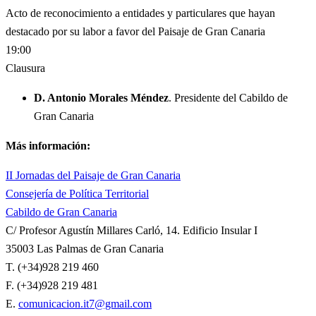
Acto de reconocimiento a entidades y particulares que hayan
destacado por su labor a favor del Paisaje de Gran Canaria
19:00
Clausura
D. Antonio Morales Méndez
. Presidente del Cabildo de
Gran Canaria
Más información:
II Jornadas del Paisaje de Gran Canaria
Consejería de Política Territorial
Cabildo de Gran Canaria
C/ Profesor Agustín Millares Carló, 14. Edificio Insular I
35003 Las Palmas de Gran Canaria
T. (+34)928 219 460
F. (+34)928 219 481
E.
comunicacion.it7@gmail.com