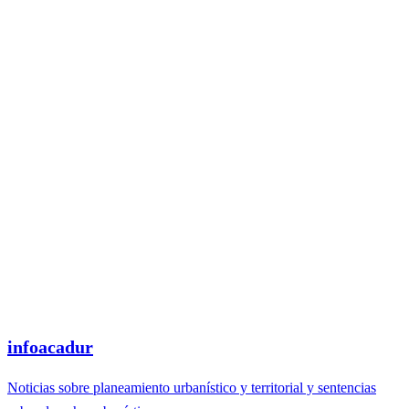
infoacadur
Noticias sobre planeamiento urbanístico y territorial y sentencias