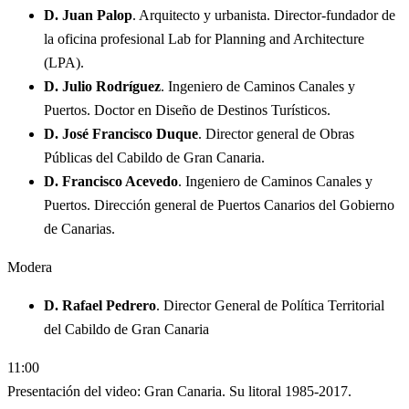
D. Juan Palop
. Arquitecto y urbanista. Director-fundador de
la oficina profesional Lab for Planning and Architecture
(LPA).
D. Julio Rodríguez
. Ingeniero de Caminos Canales y
Puertos. Doctor en Diseño de Destinos Turísticos.
D. José Francisco Duque
. Director general de Obras
Públicas del Cabildo de Gran Canaria.
D. Francisco Acevedo
. Ingeniero de Caminos Canales y
Puertos. Dirección general de Puertos Canarios del Gobierno
de Canarias.
Modera
D. Rafael Pedrero
. Director General de Política Territorial
del Cabildo de Gran Canaria
11:00
Presentación del video: Gran Canaria. Su litoral 1985-2017.