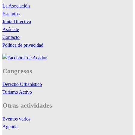
La Asociación
Estatutos
Junta Directiva
Asóciate
Contacto
Política de privacidad
Congresos
Derecho Urbanístico
Turismo Activo
Otras actividades
Eventos varios
Agenda