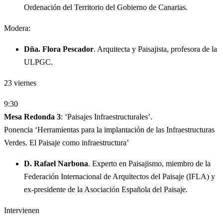
Ordenación del Territorio del Gobierno de Canarias.
Modera:
Dña. Flora Pescador
. Arquitecta y Paisajista, profesora de la
ULPGC.
23
viernes
9:30
Mesa Redonda 3
: ‘Paisajes Infraestructurales’.
Ponencia ‘Herramientas para la implantación de las Infraestructuras
Verdes. El Paisaje como infraestructura’
D. Rafael Narbona
. Experto en Paisajismo, miembro de la
Federación Internacional de Arquitectos del Paisaje (IFLA) y
ex-presidente de la Asociación Española del Paisaje.
Intervienen