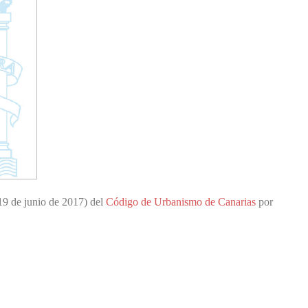
19 de junio de 2017) del
Código de Urbanismo de Canarias
por