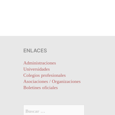
ENLACES
Administraciones
Universidades
Colegios profesionales
Asociaciones / Organizaciones
Boletines oficiales
Buscar: