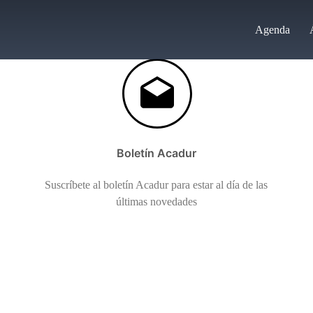
Agenda
Boletín Acadur
Suscríbete al boletín Acadur para estar al día de las
últimas novedades