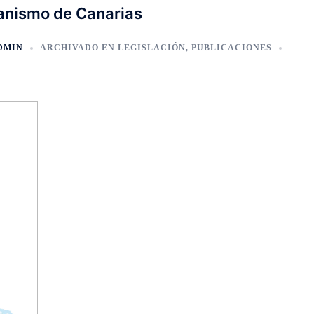
banismo de Canarias
DMIN
ARCHIVADO EN
LEGISLACIÓN
,
PUBLICACIONES