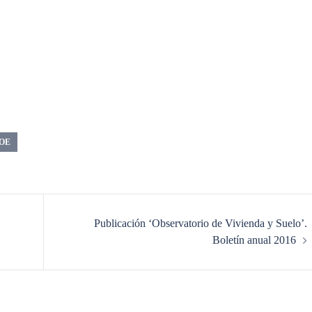
OE
Publicación ‘Observatorio de Vivienda y Suelo’.
Boletín anual 2016