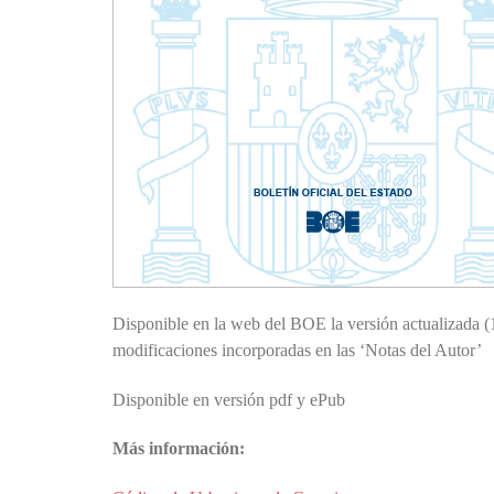
Disponible en la web del BOE la versión actualizada (
modificaciones incorporadas en las ‘Notas del Autor’
Disponible en versión pdf y ePub
Más información: