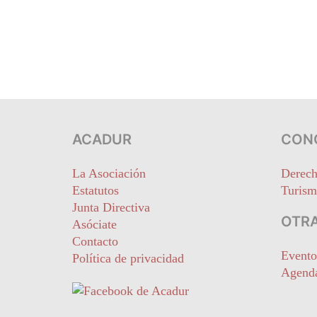
ACADUR
CON
La Asociación
Derech
Estatutos
Turism
Junta Directiva
OTRA
Asóciate
Contacto
Evento
Política de privacidad
Agend