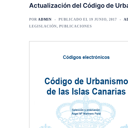
Actualización del Código de Ur
POR
ADMIN
PUBLICADO EL
19 JUNIO, 2017
A
LEGISLACIÓN
,
PUBLICACIONES