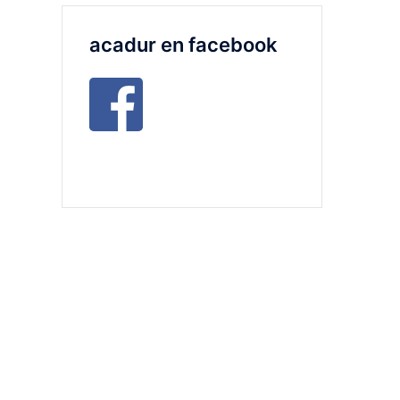
acadur en facebook