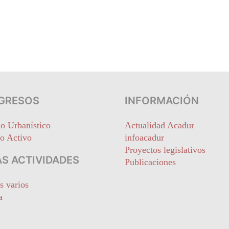
GRESOS
INFORMACIÓN
o Urbanístico
Actualidad Acadur
o Activo
infoacadur
Proyectos legislativos
S ACTIVIDADES
Publicaciones
s varios
a