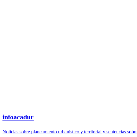
infoacadur
Noticias sobre planeamiento urbanístico y territorial y sentencias sobr