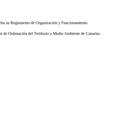
rueba su Reglamento de Organización y Funcionamiento.
ón de Ordenación del Territorio y Medio Ambiente de Canarias.