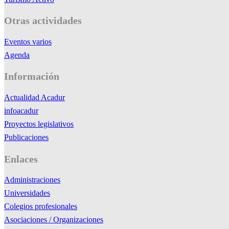
Otras actividades
Eventos varios
Agenda
Información
Actualidad Acadur
infoacadur
Proyectos legislativos
Publicaciones
Enlaces
Administraciones
Universidades
Colegios profesionales
Asociaciones / Organizaciones