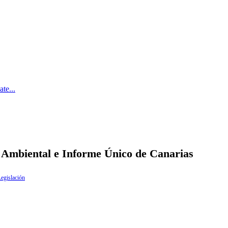
te...
 Ambiental e Informe Único de Canarias
egislación