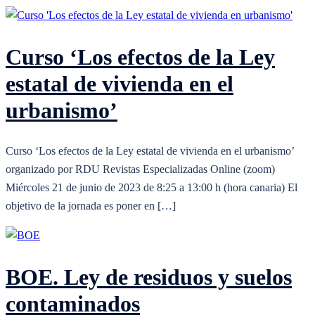
Curso ‘Los efectos de la Ley
estatal de vivienda en el
urbanismo’
Curso ‘Los efectos de la Ley estatal de vivienda en el urbanismo’
organizado por RDU Revistas Especializadas Online (zoom)
Miércoles 21 de junio de 2023 de 8:25 a 13:00 h (hora canaria) El
objetivo de la jornada es poner en […]
BOE. Ley de residuos y suelos
contaminados