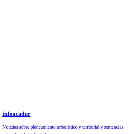
infoacadur
Noticias sobre planeamiento urbanístico y territorial y sentencias