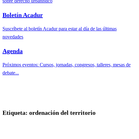
sobre derecho urbanístico
Boletín Acadur
Suscríbete al boletín Acadur para estar al día de las últimas
novedades
Agenda
Próximos eventos: Cursos, jornadas, congresos, talleres, mesas de
debate...
Etiqueta:
ordenación del territorio