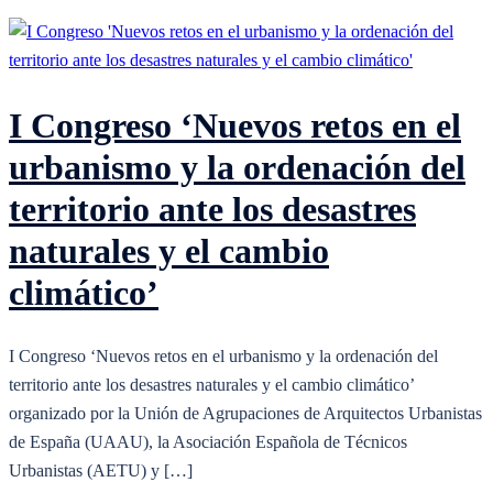
I Congreso ‘Nuevos retos en el
urbanismo y la ordenación del
territorio ante los desastres
naturales y el cambio
climático’
I Congreso ‘Nuevos retos en el urbanismo y la ordenación del
territorio ante los desastres naturales y el cambio climático’
organizado por la Unión de Agrupaciones de Arquitectos Urbanistas
de España (UAAU), la Asociación Española de Técnicos
Urbanistas (AETU) y […]