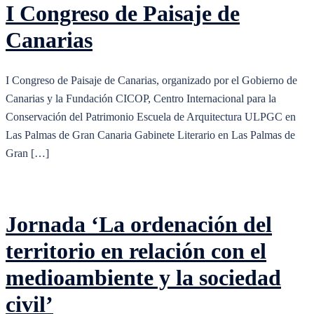
I Congreso de Paisaje de
Canarias
I Congreso de Paisaje de Canarias, organizado por el Gobierno de
Canarias y la Fundación CICOP, Centro Internacional para la
Conservación del Patrimonio Escuela de Arquitectura ULPGC en
Las Palmas de Gran Canaria Gabinete Literario en Las Palmas de
Gran […]
Jornada ‘La ordenación del
territorio en relación con el
medioambiente y la sociedad
civil’