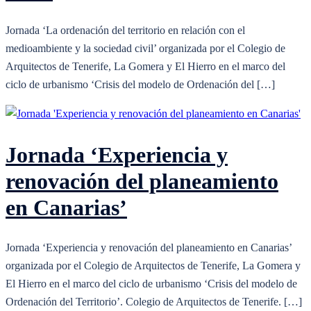
Jornada ‘La ordenación del territorio en relación con el
medioambiente y la sociedad civil’ organizada por el Colegio de
Arquitectos de Tenerife, La Gomera y El Hierro en el marco del
ciclo de urbanismo ‘Crisis del modelo de Ordenación del […]
Jornada ‘Experiencia y
renovación del planeamiento
en Canarias’
Jornada ‘Experiencia y renovación del planeamiento en Canarias’
organizada por el Colegio de Arquitectos de Tenerife, La Gomera y
El Hierro en el marco del ciclo de urbanismo ‘Crisis del modelo de
Ordenación del Territorio’. Colegio de Arquitectos de Tenerife. […]