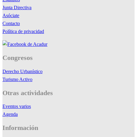
Junta Directiva
Asóciate
Contacto
Política de privacidad
Congresos
Derecho Urbanístico
Turismo Activo
Otras actividades
Eventos varios
Agenda
Información