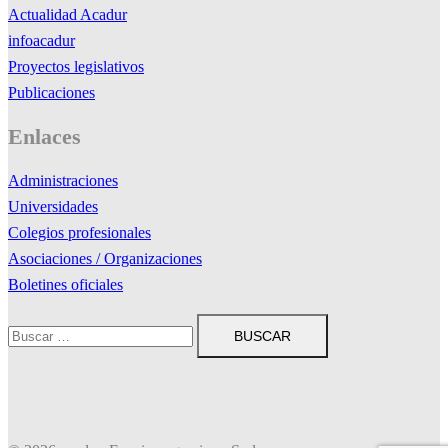
Actualidad Acadur
infoacadur
Proyectos legislativos
Publicaciones
Enlaces
Administraciones
Universidades
Colegios profesionales
Asociaciones / Organizaciones
Boletines oficiales
Buscar: