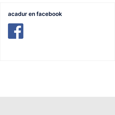
acadur en facebook