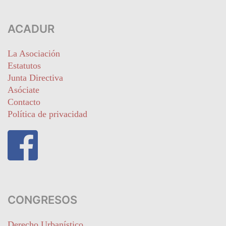
ACADUR
La Asociación
Estatutos
Junta Directiva
Asóciate
Contacto
Política de privacidad
CONGRESOS
Derecho Urbanístico