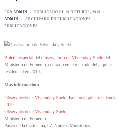
POR
ADMIN
PUBLICADO EL
10 OCTUBRE, 2019
ADMIN
ARCHIVADO EN
PUBLICACIONES
PUBLICACIONES
Boletín especial
del
Observatorio de Vivienda y Suelo
del
Ministerio de Fomento, centrado en el mercado del alquiler
residencial en 2019.
Más información:
Observatorio de Vivienda y Suelo. Boletín alquiler residencial
2019
Observatorio de Vivienda y Suelo
Ministerio de Fomento
Paseo de la Castellana, 67. Nuevos Ministerios.