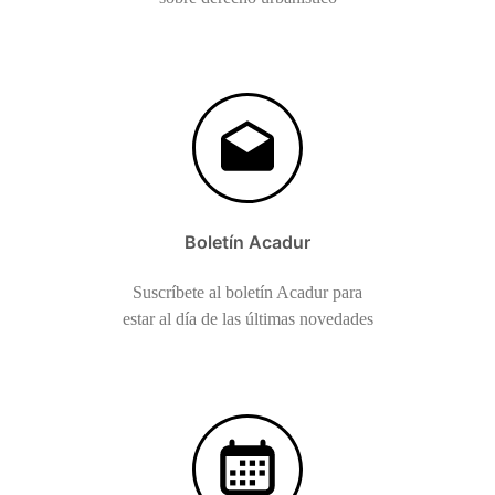
Boletín Acadur
Suscríbete al boletín Acadur para
estar al día de las últimas novedades