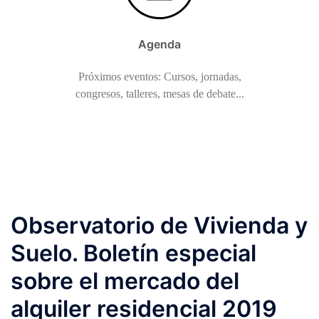
Agenda
Próximos eventos: Cursos, jornadas,
congresos, talleres, mesas de debate...
Observatorio de Vivienda y
Suelo. Boletín especial
sobre el mercado del
alquiler residencial 2019