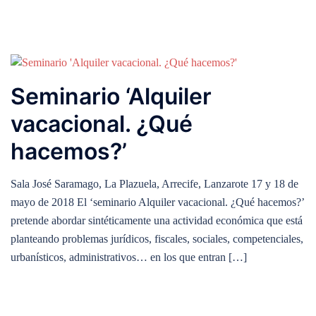
Seminario ‘Alquiler
vacacional. ¿Qué
hacemos?’
Sala José Saramago, La Plazuela, Arrecife, Lanzarote 17 y 18 de
mayo de 2018 El ‘seminario Alquiler vacacional. ¿Qué hacemos?’
pretende abordar sintéticamente una actividad económica que está
planteando problemas jurídicos, fiscales, sociales, competenciales,
urbanísticos, administrativos… en los que entran […]