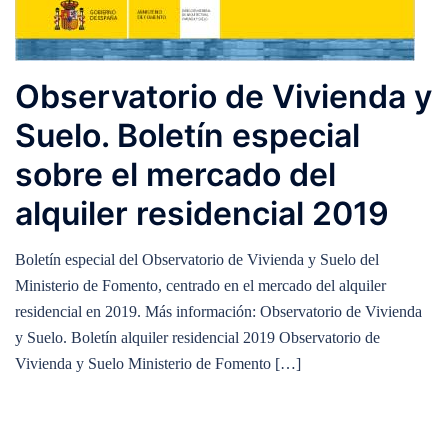
Observatorio de Vivienda y
Suelo. Boletín especial
sobre el mercado del
alquiler residencial 2019
Boletín especial del Observatorio de Vivienda y Suelo del
Ministerio de Fomento, centrado en el mercado del alquiler
residencial en 2019. Más información: Observatorio de Vivienda
y Suelo. Boletín alquiler residencial 2019 Observatorio de
Vivienda y Suelo Ministerio de Fomento […]