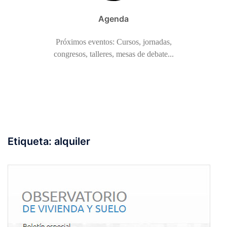
Agenda
Próximos eventos: Cursos, jornadas,
congresos, talleres, mesas de debate...
Etiqueta:
alquiler