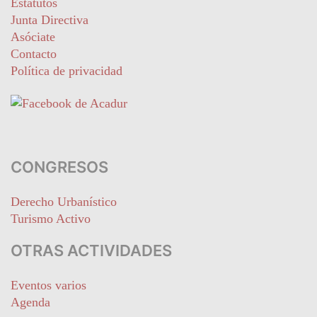
Estatutos
Junta Directiva
Asóciate
Contacto
Política de privacidad
CONGRESOS
Derecho Urbanístico
Turismo Activo
OTRAS ACTIVIDADES
Eventos varios
Agenda