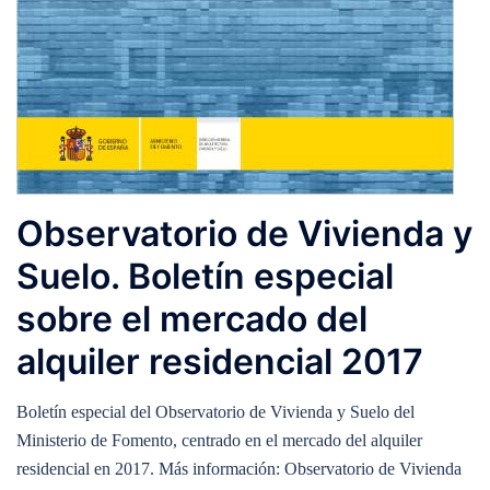
Observatorio de Vivienda y
Suelo. Boletín especial
sobre el mercado del
alquiler residencial 2017
Boletín especial del Observatorio de Vivienda y Suelo del
Ministerio de Fomento, centrado en el mercado del alquiler
residencial en 2017. Más información: Observatorio de Vivienda