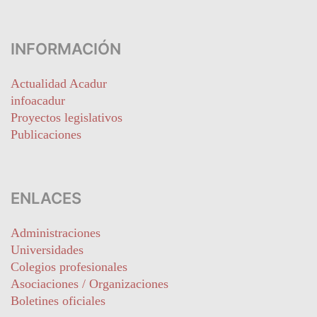
INFORMACIÓN
Actualidad Acadur
infoacadur
Proyectos legislativos
Publicaciones
ENLACES
Administraciones
Universidades
Colegios profesionales
Asociaciones / Organizaciones
Boletines oficiales