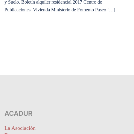
y Suelo. Boletín alquiler residencial 2017 Centro de
Publicaciones. Vivienda Ministerio de Fomento Paseo […]
ACADUR
La Asociación