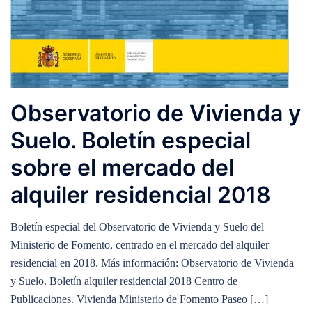
Observatorio de Vivienda y
Suelo. Boletín especial
sobre el mercado del
alquiler residencial 2018
Boletín especial del Observatorio de Vivienda y Suelo del
Ministerio de Fomento, centrado en el mercado del alquiler
residencial en 2018. Más información: Observatorio de Vivienda
y Suelo. Boletín alquiler residencial 2018 Centro de
Publicaciones. Vivienda Ministerio de Fomento Paseo […]