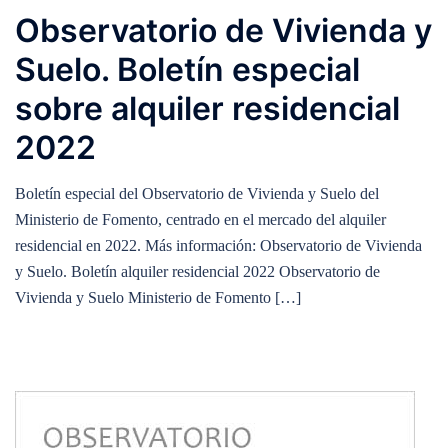
Observatorio de Vivienda y
Suelo. Boletín especial
sobre alquiler residencial
2022
Boletín especial del Observatorio de Vivienda y Suelo del
Ministerio de Fomento, centrado en el mercado del alquiler
residencial en 2022. Más información: Observatorio de Vivienda
y Suelo. Boletín alquiler residencial 2022 Observatorio de
Vivienda y Suelo Ministerio de Fomento […]