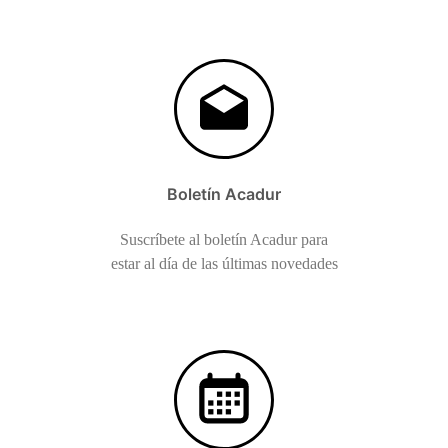
Boletín Acadur
Suscríbete al boletín Acadur para
estar al día de las últimas novedades