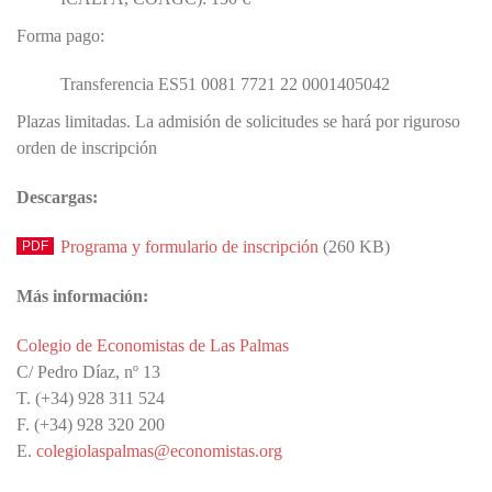
Forma pago:
Transferencia ES51 0081 7721 22 0001405042
Plazas limitadas. La admisión de solicitudes se hará por riguroso
orden de inscripción
Descargas:
Programa y formulario de inscripción
(260 KB)
Más información:
Colegio de Economistas de Las Palmas
C/ Pedro Díaz, nº 13
T. (+34) 928 311 524
F. (+34) 928 320 200
E.
colegiolaspalmas@economistas.org