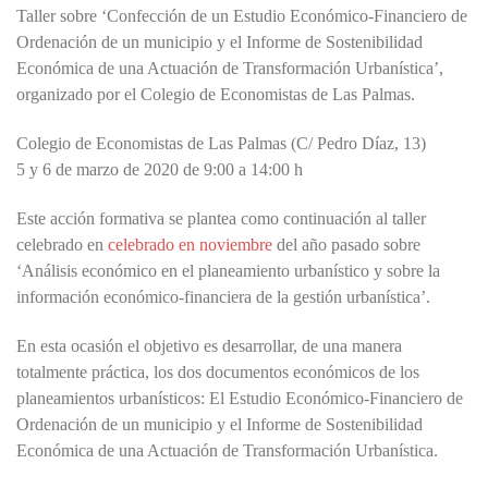
Taller sobre ‘Confección de un Estudio Económico-Financiero de
Ordenación de un municipio y el Informe de Sostenibilidad
Económica de una Actuación de Transformación Urbanística’,
organizado por el Colegio de Economistas de Las Palmas.
Colegio de Economistas de Las Palmas (C/ Pedro Díaz, 13)
5 y 6 de marzo de 2020 de 9:00 a 14:00 h
Este acción formativa se plantea como continuación al taller
celebrado en
celebrado en noviembre
del año pasado sobre
‘Análisis económico en el planeamiento urbanístico y sobre la
información económico-financiera de la gestión urbanística’.
En esta ocasión el objetivo es desarrollar, de una manera
totalmente práctica, los dos documentos económicos de los
planeamientos urbanísticos: El Estudio Económico-Financiero de
Ordenación de un municipio y el Informe de Sostenibilidad
Económica de una Actuación de Transformación Urbanística.