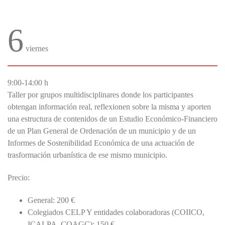
6
viernes
9:00-14:00 h
Taller por grupos multidisciplinares donde los participantes
obtengan información real, reflexionen sobre la misma y aporten
una estructura de contenidos de un Estudio Económico-Financiero
de un Plan General de Ordenación de un municipio y de un
Informes de Sostenibilidad Económica de una actuación de
trasformación urbanística de ese mismo municipio.
Precio:
General: 200 €
Colegiados CELP Y entidades colaboradoras (COIICO,
ICALPA, COAGC): 150 €