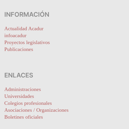
INFORMACIÓN
Actualidad Acadur
infoacadur
Proyectos legislativos
Publicaciones
ENLACES
Administraciones
Universidades
Colegios profesionales
Asociaciones / Organizaciones
Boletines oficiales