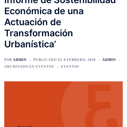
Económica de una
Actuación de
Transformación
Urbanística’
POR
ADMIN
PUBLICADO EL
8 FEBRERO, 2020
ADMIN
ARCHIVADO EN
EVENTOS
EVENTOS