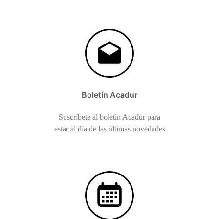
Boletín Acadur
Suscríbete al boletín Acadur para
estar al día de las últimas novedades