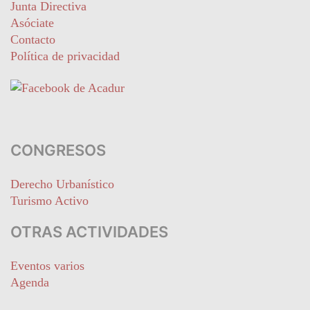
Junta Directiva
Asóciate
Contacto
Política de privacidad
CONGRESOS
Derecho Urbanístico
Turismo Activo
OTRAS ACTIVIDADES
Eventos varios
Agenda