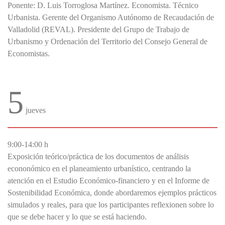
Ponente: D. Luis Torroglosa Martínez. Economista. Técnico
Urbanista. Gerente del Organismo Autónomo de Recaudación de
Valladolid (REVAL). Presidente del Grupo de Trabajo de
Urbanismo y Ordenación del Territorio del Consejo General de
Economistas.
5
jueves
9:00-14:00 h
Exposición teórico/práctica de los documentos de análisis
econonómico en el planeamiento urbanístico, centrando la
atención en el Estudio Económico-financiero y en el Informe de
Sostenibilidad Económica, donde abordaremos ejemplos prácticos
simulados y reales, para que los participantes reflexionen sobre lo
que se debe hacer y lo que se está haciendo.