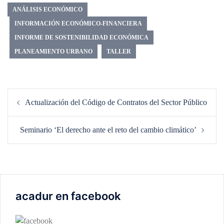
ANÁLISIS ECONÓMICO
INFORMACIÓN ECONÓMICO-FINANCIERA
INFORME DE SOSTENIBILIDAD ECONÓMICA
PLANEAMIENTO URBANO
TALLER
Navegación
Actualización del Código de Contratos del Sector Público
de
entradas
Seminario ‘El derecho ante el reto del cambio climático’
acadur en facebook