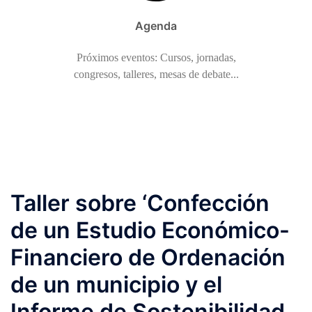
Agenda
Próximos eventos: Cursos, jornadas,
congresos, talleres, mesas de debate...
Taller sobre ‘Confección
de un Estudio Económico-
Financiero de Ordenación
de un municipio y el
Informe de Sostenibilidad