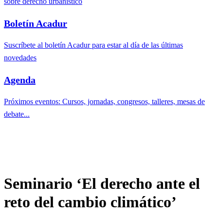
sobre derecho urbanístico
Boletín Acadur
Suscríbete al boletín Acadur para estar al día de las últimas
novedades
Agenda
Próximos eventos: Cursos, jornadas, congresos, talleres, mesas de
debate...
Seminario ‘El derecho ante el
reto del cambio climático’