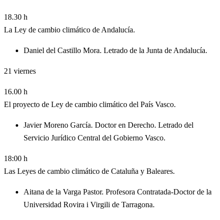
18.30 h
La Ley de cambio climático de Andalucía.
Daniel del Castillo Mora. Letrado de la Junta de Andalucía.
21
viernes
16.00 h
El proyecto de Ley de cambio climático del País Vasco.
Javier Moreno García. Doctor en Derecho. Letrado del
Servicio Jurídico Central del Gobierno Vasco.
18:00 h
Las Leyes de cambio climático de Cataluña y Baleares.
Aitana de la Varga Pastor. Profesora Contratada-Doctor de la
Universidad Rovira i Virgili de Tarragona.