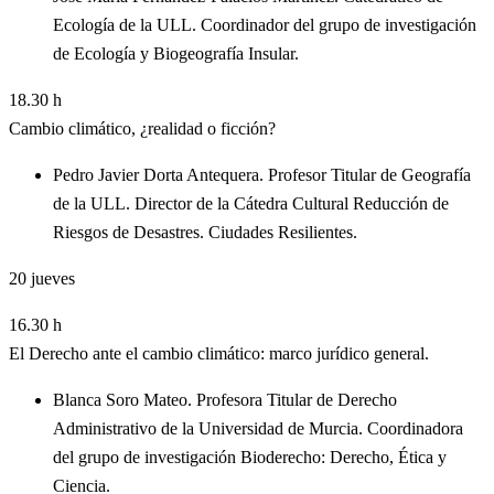
Ecología de la ULL. Coordinador del grupo de investigación
de Ecología y Biogeografía Insular.
18.30 h
Cambio climático, ¿realidad o ficción?
Pedro Javier Dorta Antequera. Profesor Titular de Geografía
de la ULL. Director de la Cátedra Cultural Reducción de
Riesgos de Desastres. Ciudades Resilientes.
20
jueves
16.30 h
El Derecho ante el cambio climático: marco jurídico general.
Blanca Soro Mateo. Profesora Titular de Derecho
Administrativo de la Universidad de Murcia. Coordinadora
del grupo de investigación Bioderecho: Derecho, Ética y
Ciencia.