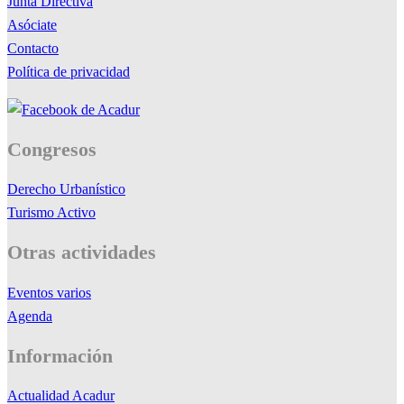
Junta Directiva
Asóciate
Contacto
Política de privacidad
Congresos
Derecho Urbanístico
Turismo Activo
Otras actividades
Eventos varios
Agenda
Información
Actualidad Acadur