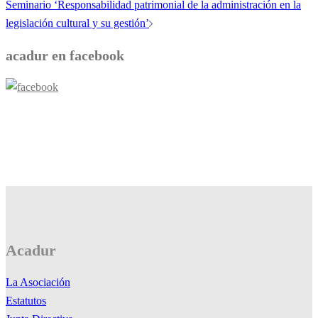
Seminario ‘Responsabilidad patrimonial de la administración en la
legislación cultural y su gestión’
acadur en facebook
Acadur
La Asociación
Estatutos