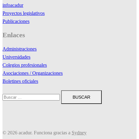
infoacadur
Proyectos legislativos
Publicaciones
Enlaces
Administraciones
Universidades
Colegios profesionales
Asociaciones / Organizaciones
Boletines oficiales
Buscar:
© 2026 acadur. Funciona gracias a
Sydney