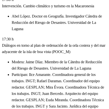
Intervención. Cambio climático y turismo en la Macaronesia
Abel López. Doctor en Geografía. Investigador Cátedra de
Reducción del Riesgo de Desastres. Universidad de La
Laguna
17:30 h
Diálogos en torno al plan de ordenación de la orla costera y del mar
adyacente de la isla de boa vista (POOC_M)
Modera: Jaime Díaz. Miembro de la Cátedra de Reducción
del Riesgo de Desastres. Universidad de La Laguna
Participan: Ilce Amarante. Coordinadora general de los
trabajos. INGT; Rafael Daramas. Coordinador del equipo
redactor. GESPLAN; Mira Évora. Coordinadora Técnica de
los trabajos. INGT; Juan Bercedo. Arquitecto del equipo
redactor. GESPLAN; Euda Miranda. Coordinadora Técnica
de los trabajos. INGT y Sara Jacinto. Jurídica del equipo