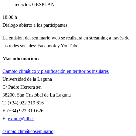
redactor. GESPLAN
18:00 h
Dialogo abierto a los participantes
La emisión del seminario web se realizará en streaming a través de
las redes sociales: Facebook y YouTube
Más información:
Cambio climático y planificación en territorios insulares
Universidad de la Laguna
C/ Padre Herrera s/n
38200, San Cristóbal de La Laguna
T. (+34) 922 319 616
F. (+34) 922 319 626
E.
extuni@ull.es
cambio climático
seminario