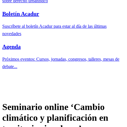
sobre derecho urbanístico
Boletín Acadur
Suscríbete al boletín Acadur para estar al día de las últimas
novedades
Agenda
Próximos eventos: Cursos, jornadas, congresos, talleres, mesas de
debate...
Seminario online ‘Cambio
climático y planificación en