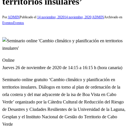
territorios insulares’
Por
ADMIN
Publicado el
14 noviembre, 2020
14 noviembre, 2020
ADMIN
Archivado en
Eventos
Eventos
Online
Jueves 26 de noviembre de 2020 de 14:15 a 16:15 h (hora canaria)
Seminario online gratuito ‘Cambio climático y planificación en
territorios insulares. Diálogos en torno al plan de ordenación de la
orla costera y del mar adyacente de la isa de Boa Vista en Cabo
Verde’ organizado por la Cátedra Cultural de Reducción del Riesgo
de Desastres y Ciudades Resilientes de la Universidad de la Laguna,
Gesplan y el Instituto Nacional de Gestão do Territorio de Cabo
Verde