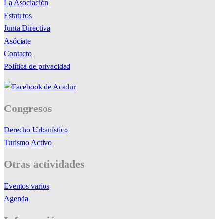
La Asociación
Estatutos
Junta Directiva
Asóciate
Contacto
Política de privacidad
Congresos
Derecho Urbanístico
Turismo Activo
Otras actividades
Eventos varios
Agenda