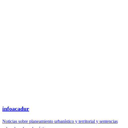
infoacadur
Noticias sobre planeamiento urbanístico y territorial y sentencias