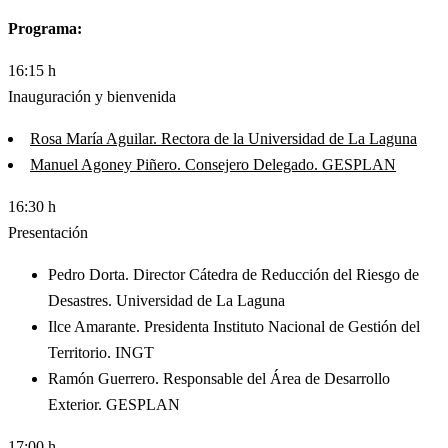
Programa:
16:15 h
Inauguración y bienvenida
Rosa María Aguilar. Rectora de la Universidad de La Laguna
Manuel Agoney Piñero. Consejero Delegado. GESPLAN
16:30 h
Presentación
Pedro Dorta. Director Cátedra de Reducción del Riesgo de
Desastres. Universidad de La Laguna
Ilce Amarante. Presidenta Instituto Nacional de Gestión del
Territorio. INGT
Ramón Guerrero. Responsable del Área de Desarrollo
Exterior. GESPLAN
17:00 h