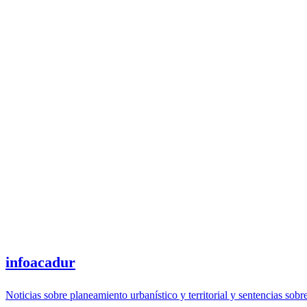
infoacadur
Noticias sobre planeamiento urbanístico y territorial y sentencias sobr