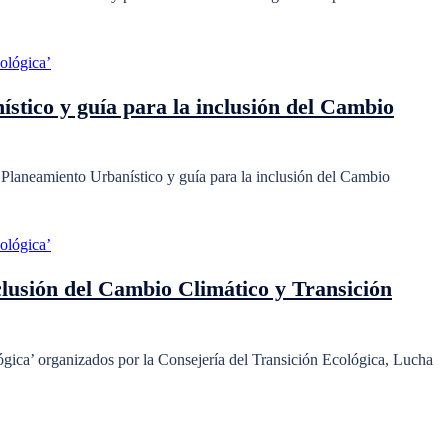
stico y guía para la inclusión del Cambio
 Planeamiento Urbanístico y guía para la inclusión del Cambio
lusión del Cambio Climático y Transición
gica’ organizados por la Consejería del Transición Ecológica, Lucha