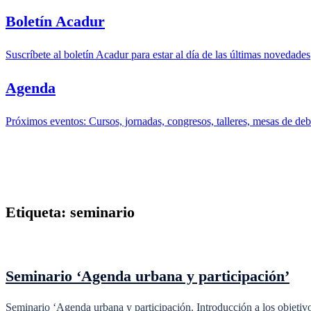
Boletín Acadur
Suscríbete al boletín Acadur para estar al día de las últimas novedades
Agenda
Próximos eventos: Cursos, jornadas, congresos, talleres, mesas de deba
Etiqueta:
seminario
Seminario ‘Agenda urbana y participación’
Seminario ‘Agenda urbana y participación. Introducción a los objeti