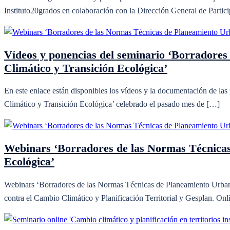
Instituto20grados en colaboración con la Dirección General de Parti
Vídeos y ponencias del seminario ‘Borradores
Climático y Transición Ecológica’
En este enlace están disponibles los vídeos y la documentación de la
Climático y Transición Ecológica’ celebrado el pasado mes de […]
Webinars ‘Borradores de las Normas Técnicas 
Ecológica’
Webinars ‘Borradores de las Normas Técnicas de Planeamiento Urbanís
contra el Cambio Climático y Planificación Territorial y Gesplan. O