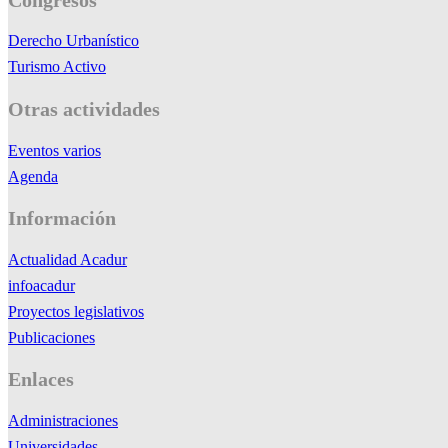
Derecho Urbanístico
Turismo Activo
Otras actividades
Eventos varios
Agenda
Información
Actualidad Acadur
infoacadur
Proyectos legislativos
Publicaciones
Enlaces
Administraciones
Universidades