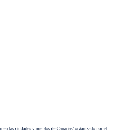
 en las ciudades y pueblos de Canarias’ organizado por el